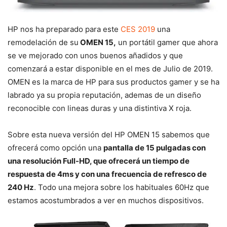
HP nos ha preparado para este
CES 2019
una
remodelación de su
OMEN 15,
un portátil gamer que ahora
se ve mejorado con unos buenos añadidos y que
comenzará a estar disponible en el mes de Julio de 2019.
OMEN es la marca de HP para sus productos gamer y se ha
labrado ya su propia reputación, ademas de un diseño
reconocible con lineas duras y una distintiva X roja.
Sobre esta nueva versión del HP OMEN 15 sabemos que
ofrecerá como opción una
pantalla de 15 pulgadas con
una resolución Full-HD, que ofrecerá un tiempo de
respuesta de 4ms y con una frecuencia de refresco de
240 Hz
. Todo una mejora sobre los habituales 60Hz que
estamos acostumbrados a ver en muchos dispositivos.