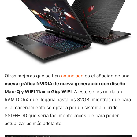
Otras mejoras que se han
anunciado
es el añadido de una
nueva gráfica NVIDIA de nueva generación con diseño
Max-Q y WIFI 11ax o GigaWIFI.
A esto se les uniría un
RAM DDR4 que llegaría hasta los 32GB, mientras que para
el almacenamiento se optaría por un sistema hibrido
SSD+HDD que sería facilmente accesible para poder
actualizarlas más adelante.