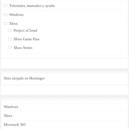
Tutoriales, manuales y ayuda
Windows
Xbox
Project xCloud
Xbox Game Pass
Xbox Series
Sitio alojado en Hostinger
Windows
Xbox
Microsoft 365