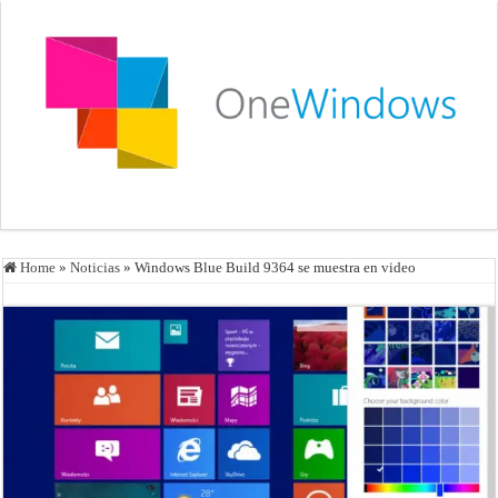
Home
»
Noticias
»
Windows Blue Build 9364 se muestra en video