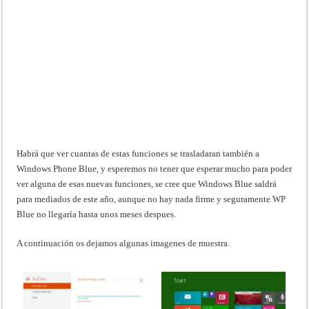
Habrá que ver cuantas de estas funciones se trasladaran también a
Windows Phone Blue, y esperemos no tener que esperar mucho para poder
ver alguna de esas nuevas funciones, se cree que Windows Blue saldrá
para mediados de este año, aunque no hay nada firme y seguramente WP
Blue no llegaría hasta unos meses despues.
A continuación os dejamos algunas imagenes de muestra.