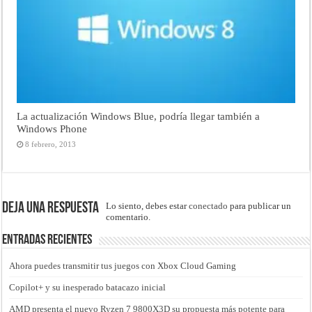
La actualización Windows Blue, podría llegar también a
Windows Phone
8 febrero, 2013
Deja una respuesta
Lo siento, debes estar
conectado
para publicar un
comentario.
Entradas recientes
Ahora puedes transmitir tus juegos con Xbox Cloud Gaming
Copilot+ y su inesperado batacazo inicial
AMD presenta el nuevo Ryzen 7 9800X3D su propuesta más potente para