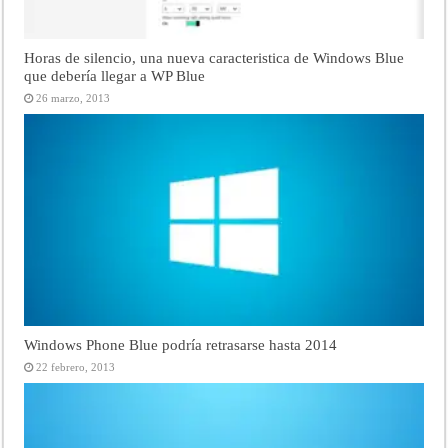
Horas de silencio, una nueva caracteristica de Windows Blue
que debería llegar a WP Blue
26 marzo, 2013
Windows Phone Blue podría retrasarse hasta 2014
22 febrero, 2013