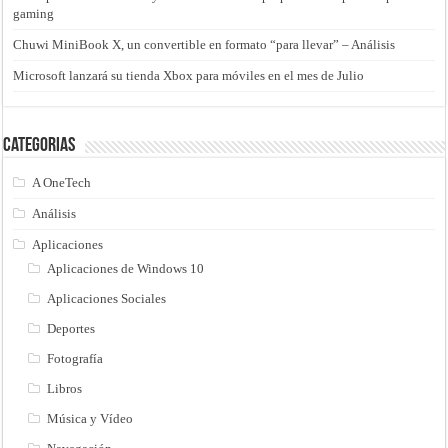
gaming
Chuwi MiniBook X, un convertible en formato “para llevar” – Análisis
Microsoft lanzará su tienda Xbox para móviles en el mes de Julio
Categorias
A OneTech
Análisis
Aplicaciones
Aplicaciones de Windows 10
Aplicaciones Sociales
Deportes
Fotografía
Libros
Música y Vídeo