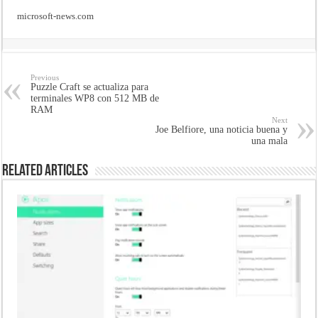
microsoft-news.com
Previous
Puzzle Craft se actualiza para
terminales WP8 con 512 MB de
RAM
Next
Joe Belfiore, una noticia buena y
una mala
Related Articles