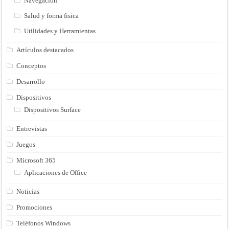
Navegación
Salud y forma fisica
Utilidades y Herramientas
Artículos destacados
Conceptos
Desarrollo
Dispositivos
Dispositivos Surface
Entrevistas
Juegos
Microsoft 365
Aplicaciones de Office
Noticias
Promociones
Teléfonos Windows