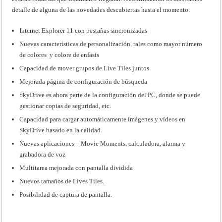
detalle de alguna de las novedades descubiertas hasta el momento:
Internet Explorer 11 con pestañas sincronizadas
Nuevas características de personalización, tales como mayor número
de colores y colore de enfasis
Capacidad de mover grupos de Live Tiles juntos
Mejorada página de configuración de búsqueda
SkyDrive es ahora parte de la configuración del PC, donde se puede
gestionar copias de seguridad, etc.
Capacidad para cargar automáticamente imágenes y vídeos en
SkyDrive basado en la calidad.
Nuevas aplicaciones – Movie Moments, calculadora, alarma y
grabadora de voz
Multitarea mejorada con pantalla dividida
Nuevos tamaños de Lives Tiles.
Posibilidad de captura de pantalla.