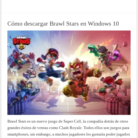
Read More »
Cómo descargar Brawl Stars en Windows 10
Brawl Stars es un nuevo juego de Super Cell, la compañía detrás de otros
grandes éxitos de ventas como Clash Royale. Todos ellos son juegos para
smartphones, sin embargo, a muchos jugadores les gustaría poder jugarlos