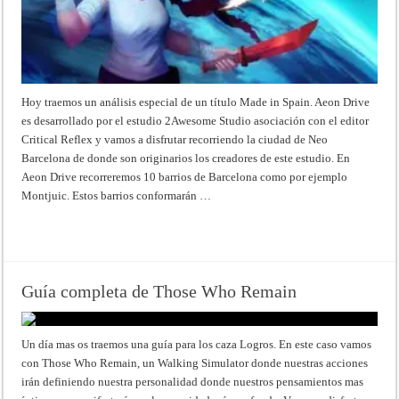
Hoy traemos un análisis especial de un título Made in Spain. Aeon Drive
es desarrollado por el estudio 2Awesome Studio asociación con el editor
Critical Reflex y vamos a disfrutar recorriendo la ciudad de Neo
Barcelona de donde son originarios los creadores de este estudio. En
Aeon Drive recorreremos 10 barrios de Barcelona como por ejemplo
Montjuic. Estos barrios conformarán …
Read More »
Guía completa de Those Who Remain
Un día mas os traemos una guía para los caza Logros. En este caso vamos
con Those Who Remain, un Walking Simulator donde nuestras acciones
irán definiendo nuestra personalidad donde nuestros pensamientos mas