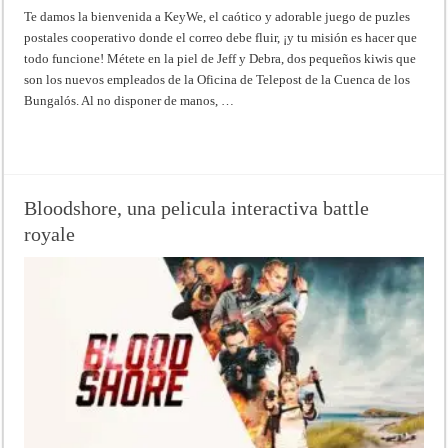
Te damos la bienvenida a KeyWe, el caótico y adorable juego de puzles
postales cooperativo donde el correo debe fluir, ¡y tu misión es hacer que
todo funcione! Métete en la piel de Jeff y Debra, dos pequeños kiwis que
son los nuevos empleados de la Oficina de Telepost de la Cuenca de los
Bungalós. Al no disponer de manos, …
Read More »
Bloodshore, una pelicula interactiva battle
royale