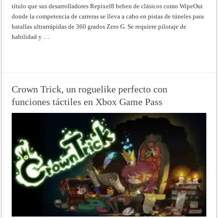
título que sus desarrolladores Repixel8 beben de clásicos como WipeOut
donde la competencia de carreras se lleva a cabo en pistas de túneles para
batallas ultrarrápidas de 360 grados Zero G. Se requiere pilotaje de
habilidad y …
Read More »
Crown Trick, un roguelike perfecto con
funciones táctiles en Xbox Game Pass