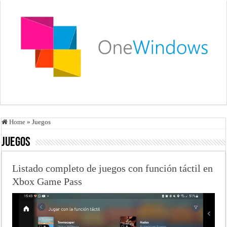
Home
»
Juegos
Juegos
Listado completo de juegos con función táctil en
Xbox Game Pass