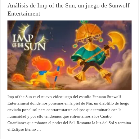
Análisis de Imp of the Sun, un juego de Sunwolf
Entertaiment
Imp of the Sun es el nuevo videojuego del estudio Peruano Sunwolf
Entertaiment donde nos ponemos en la piel de Nin, un diablillo de fuego
enviado por el sol para contrarrestar un eclipse que terminaría con la
humanidad y por ello tendremos que enfrentarnos a los Cuatro
Guardianes que robaron el poder del Sol. Restaura la luz del Sol y termina
el Eclipse Eterno …