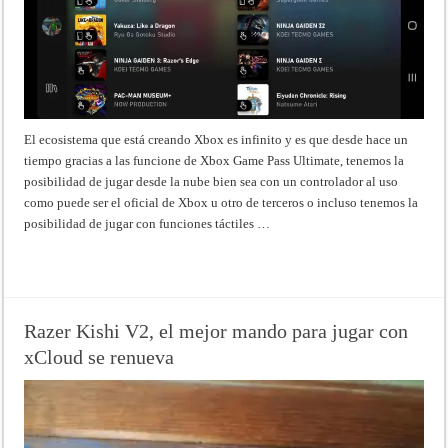
El ecosistema que está creando Xbox es infinito y es que desde hace un
tiempo gracias a las funcione de Xbox Game Pass Ultimate, tenemos la
posibilidad de jugar desde la nube bien sea con un controlador al uso
como puede ser el oficial de Xbox u otro de terceros o incluso tenemos la
posibilidad de jugar con funciones táctiles …
Read More »
Razer Kishi V2, el mejor mando para jugar con
xCloud se renueva