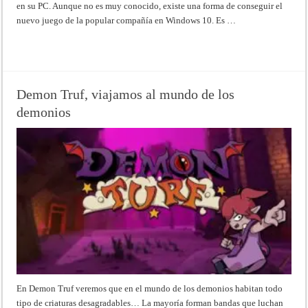
en su PC. Aunque no es muy conocido, existe una forma de conseguir el
nuevo juego de la popular compañía en Windows 10. Es …
Read More »
Demon Truf, viajamos al mundo de los
demonios
En Demon Truf veremos que en el mundo de los demonios habitan todo
tipo de criaturas desagradables… La mayoría forman bandas que luchan