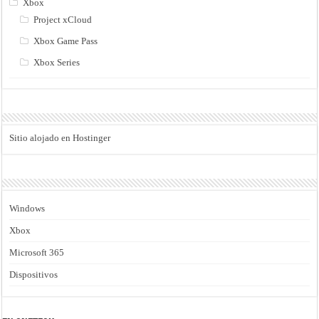
Xbox
Project xCloud
Xbox Game Pass
Xbox Series
Sitio alojado en Hostinger
Windows
Xbox
Microsoft 365
Dispositivos