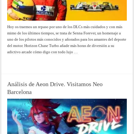
Hoy os traemos un repaso por uno de los DLCs más cuidados y con más
mimo de los últimos tiempos, se trata de Senna Forever, un homenaje a
uno de los pilotos más conocidos y añorados para los amantes del deporte
del motor. Horizon Chase Turbo añade más horas de diversión a su
adictivo arcade cómo digo con todo lujo …
Read More »
Análisis de Aeon Drive. Visitamos Neo
Barcelona