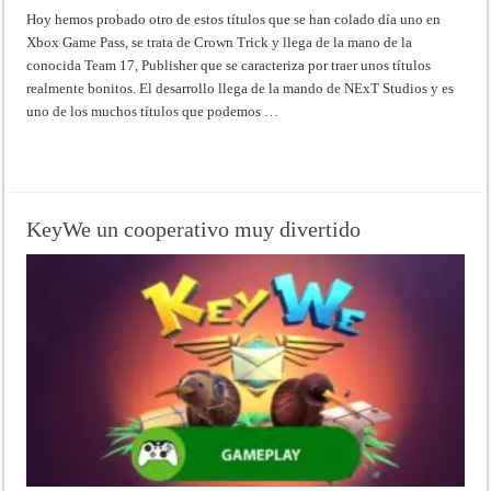
Hoy hemos probado otro de estos títulos que se han colado día uno en
Xbox Game Pass, se trata de Crown Trick y llega de la mano de la
conocida Team 17, Publisher que se caracteriza por traer unos títulos
realmente bonitos. El desarrollo llega de la mando de NExT Studios y es
uno de los muchos títulos que podemos …
Read More »
KeyWe un cooperativo muy divertido