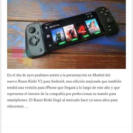
En el día de ayer pudimos asistir a la presentación en Madrid del
nuevo Razer Kishi V2 para Android, una edición mejorada que también
tendrá una versión para iPhone que llegará a lo largo de este año y que
representa el intento de la compañía por perfeccionar su mando para
smartphones. El Razer Kishi llegó al mercado hace ya unos años para
ofrecernos …
Read More »