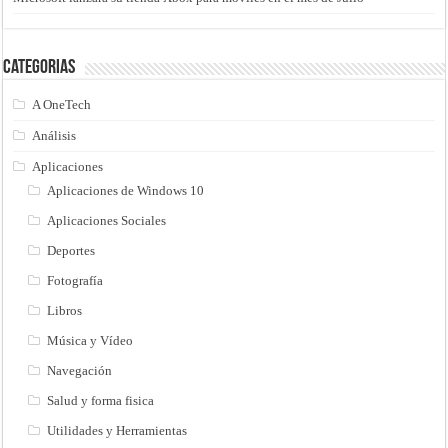
Categorias
A OneTech
Análisis
Aplicaciones
Aplicaciones de Windows 10
Aplicaciones Sociales
Deportes
Fotografía
Libros
Música y Vídeo
Navegación
Salud y forma fisica
Utilidades y Herramientas