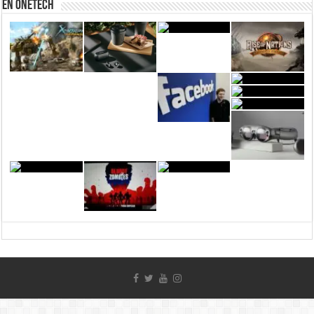
En Onetech