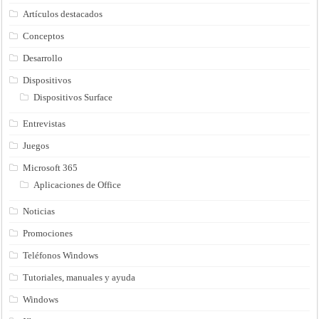
Artículos destacados
Conceptos
Desarrollo
Dispositivos
Dispositivos Surface
Entrevistas
Juegos
Microsoft 365
Aplicaciones de Office
Noticias
Promociones
Teléfonos Windows
Tutoriales, manuales y ayuda
Windows