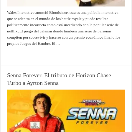
Wales Interactive anunció Bloodshore, esta es una película interactiva
que se adentra en el mundo de los battle royale y puede resultar
políticamente incorrecta como está sucediendo con la popular serie de
netflix, El juego del calamar donde también una serie de personas
compiten por sobrevivir y hacerse con un premio económico final o los
propios Juegos del Hambre. El …
Read More »
Senna Forever. El tributo de Horizon Chase
Turbo a Ayrton Senna