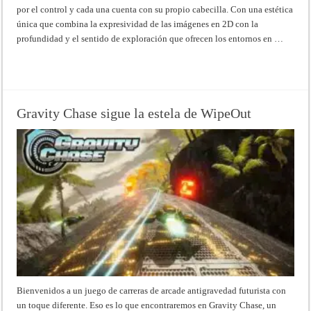
por el control y cada una cuenta con su propio cabecilla. Con una estética
única que combina la expresividad de las imágenes en 2D con la
profundidad y el sentido de exploración que ofrecen los entornos en …
Read More »
Gravity Chase sigue la estela de WipeOut
Bienvenidos a un juego de carreras de arcade antigravedad futurista con
un toque diferente. Eso es lo que encontraremos en Gravity Chase, un