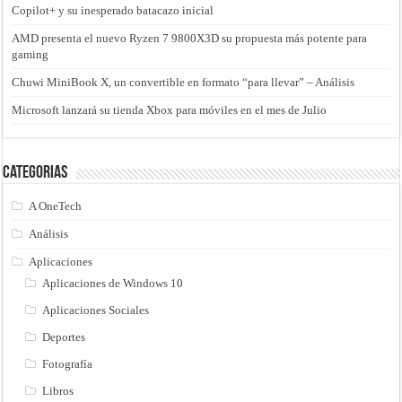
Copilot+ y su inesperado batacazo inicial
AMD presenta el nuevo Ryzen 7 9800X3D su propuesta más potente para
gaming
Chuwi MiniBook X, un convertible en formato “para llevar” – Análisis
Microsoft lanzará su tienda Xbox para móviles en el mes de Julio
Categorias
A OneTech
Análisis
Aplicaciones
Aplicaciones de Windows 10
Aplicaciones Sociales
Deportes
Fotografía
Libros