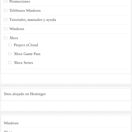
Promociones
Teléfonos Windows
Tutoriales, manuales y ayuda
Windows
Xbox
Project xCloud
Xbox Game Pass
Xbox Series
Sitio alojado en Hostinger
Windows