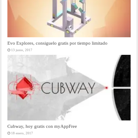
Evo Explores, consiguelo gratis por tiempo limitado
13 junio, 2017
Cubway, hoy gratis con myAppFree
18 enero, 2017