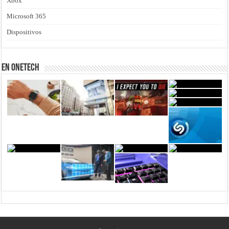
Xbox
Microsoft 365
Dispositivos
En Onetech