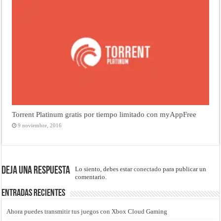
Torrent Platinum gratis por tiempo limitado con myAppFree
9 noviembre, 2016
Deja una respuesta
Lo siento, debes estar
conectado
para publicar un
comentario.
Entradas recientes
Ahora puedes transmitir tus juegos con Xbox Cloud Gaming