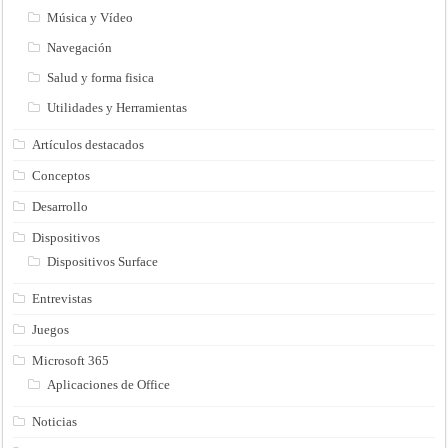
Música y Vídeo
Navegación
Salud y forma fisica
Utilidades y Herramientas
Artículos destacados
Conceptos
Desarrollo
Dispositivos
Dispositivos Surface
Entrevistas
Juegos
Microsoft 365
Aplicaciones de Office
Noticias