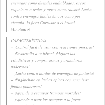
enemigos como duendes endiablados, orcos,
esqueletos o troles y ogros monstruosos! Lucha
contra enemigos finales únicos como por
ejemplo: la fiera Currusor o el brutal
Minotauro!
CARACTERÍSTICAS
– ¡Control fácil de usar con reacciones precisas!
– ¡Desarrolla a tu héroe! ¡Mejora las
estadísticas y compra armas y armaduras
poderosas!
– ¡Lucha contra hordas de enemigos de fantasía!
– ¡Engánchate en luchas épicas con enemigos
finales poderosos!
– ¡Aprende a esquivar trampas mortales!
– ¡Aprende a usar las trampas a tu favor