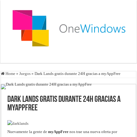
Home
»
Juegos
»
Dark Lands gratis durante 24H gracias a myAppFree
Dark Lands gratis durante 24H gracias a
myAppFree
Nuevamente la gente de
myAppFree
nos trae una nueva oferta por