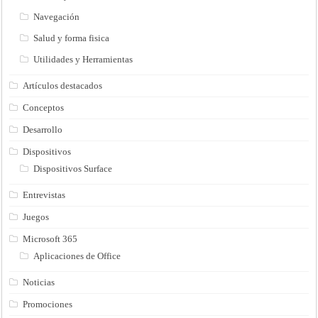
Navegación
Salud y forma fisica
Utilidades y Herramientas
Artículos destacados
Conceptos
Desarrollo
Dispositivos
Dispositivos Surface
Entrevistas
Juegos
Microsoft 365
Aplicaciones de Office
Noticias
Promociones