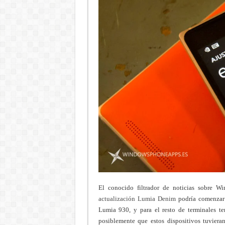
El conocido filtrador de noticias sobre 
actualización Lumia Denim
podría comenzar 
Lumia 930, y para el resto de terminales te
posiblemente que estos dispositivos tuviera