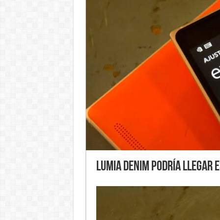
Lumia Denim podría llegar e