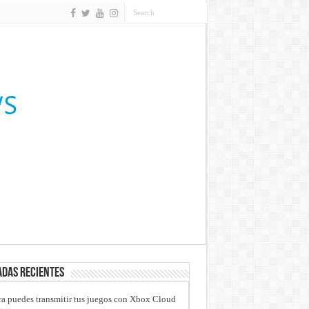
das recientes
a puedes transmitir tus juegos con Xbox Cloud