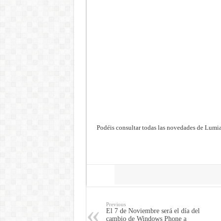
Podéis consultar todas las novedades de Lumia
Share
Previous
El 7 de Noviembre será el día del
cambio de Windows Phone a