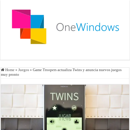
Home
»
Juegos
»
Game Troopers actualiza Twins y anuncia nuevos juegos
muy pronto