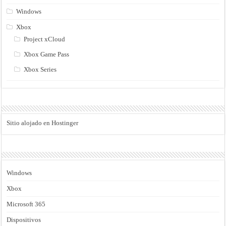
Windows
Xbox
Project xCloud
Xbox Game Pass
Xbox Series
Sitio alojado en Hostinger
Windows
Xbox
Microsoft 365
Dispositivos