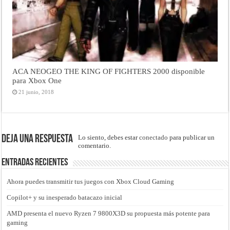
ACA NEOGEO THE KING OF FIGHTERS 2000 disponible
para Xbox One
21 junio, 2018
Deja una respuesta
Lo siento, debes estar
conectado
para publicar un
comentario.
Entradas recientes
Ahora puedes transmitir tus juegos con Xbox Cloud Gaming
Copilot+ y su inesperado batacazo inicial
AMD presenta el nuevo Ryzen 7 9800X3D su propuesta más potente para
gaming