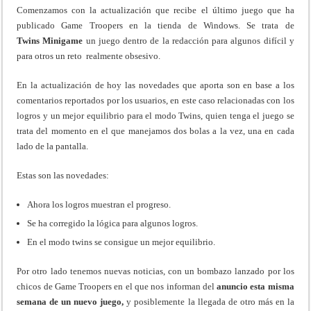
Comenzamos con la actualización que recibe el último juego que ha
publicado Game Troopers en la tienda de Windows. Se trata de
Twins Minigame
un juego dentro de la redacción para algunos difícil y
para otros un reto realmente obsesivo.
En la actualización de hoy las novedades que aporta son en base a los
comentarios reportados por los usuarios, en este caso relacionadas con los
logros y un mejor equilibrio para el modo Twins, quien tenga el juego se
trata del momento en el que manejamos dos bolas a la vez, una en cada
lado de la pantalla.
Estas son las novedades:
Ahora los logros muestran el progreso.
Se ha corregido la lógica para algunos logros.
En el modo twins se consigue un mejor equilibrio.
Por otro lado tenemos nuevas noticias, con un bombazo lanzado por los
chicos de Game Troopers en el que nos informan del
anuncio esta misma
semana de un nuevo juego,
y posiblemente la llegada de otro más en la