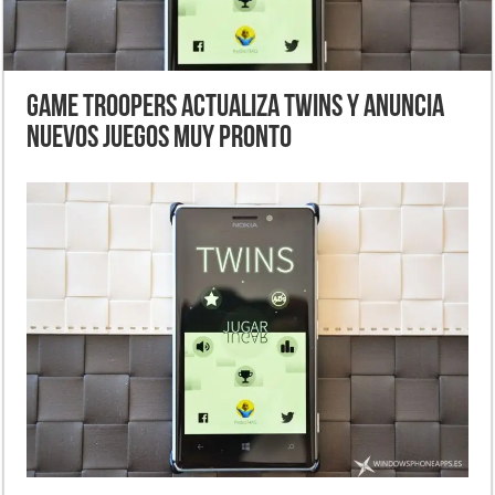
Game Troopers actualiza Twins y anuncia
nuevos juegos muy pronto