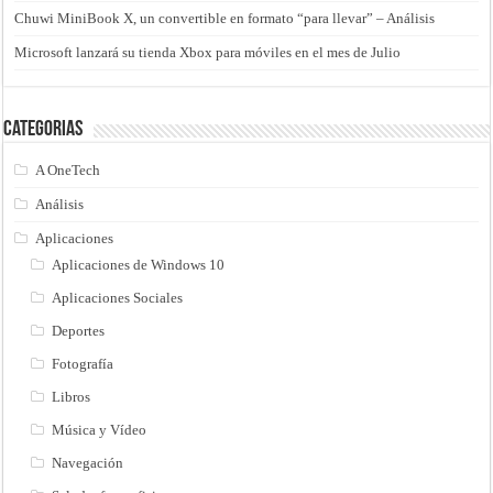
Chuwi MiniBook X, un convertible en formato “para llevar” – Análisis
Microsoft lanzará su tienda Xbox para móviles en el mes de Julio
Categorias
A OneTech
Análisis
Aplicaciones
Aplicaciones de Windows 10
Aplicaciones Sociales
Deportes
Fotografía
Libros
Música y Vídeo
Navegación