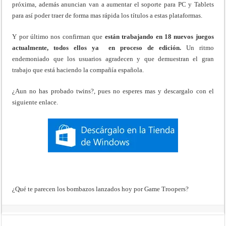
próxima, además anuncian van a aumentar el soporte para PC y Tablets
para así poder traer de forma mas rápida los títulos a estas plataformas.
Y por último nos confirman que
están trabajando en 18 nuevos juegos
actualmente, todos ellos ya en proceso de edición.
Un ritmo
endemoniado que los usuarios agradecen y que demuestran el gran
trabajo que está haciendo la compañía española.
¿Aun no has probado twins?, pues no esperes mas y descargalo con el
siguiente enlace.
¿Qué te parecen los bombazos lanzados hoy por Game Troopers?