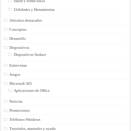
Salud y forma fisica
Utilidades y Herramientas
Artículos destacados
Conceptos
Desarrollo
Dispositivos
Dispositivos Surface
Entrevistas
Juegos
Microsoft 365
Aplicaciones de Office
Noticias
Promociones
Teléfonos Windows
Tutoriales, manuales y ayuda