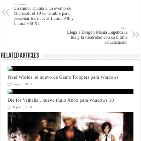
Previous
Un rumor apunta a un evento de
Microsoft el 19 de octubre para
presentar los nuevos Lumia 940 y
Lumia 940 XL
Next
Llega a Dragon Mania Legends la
luz y la oscuridad con su última
actualización
Related Articles
Pixel Worlds, el nuevo de Game Troopers para Windows
9 mayo, 2019
Die for Valhalla!, nuevo título Xbox para Windows 10
20 julio, 2018