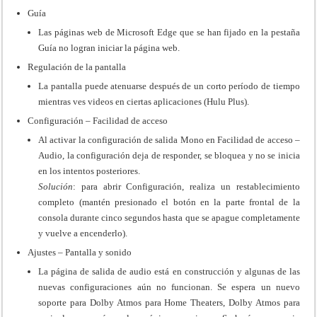
Guía
Las páginas web de Microsoft Edge que se han fijado en la pestaña
Guía no logran iniciar la página web.
Regulación de la pantalla
La pantalla puede atenuarse después de un corto período de tiempo
mientras ves videos en ciertas aplicaciones (Hulu Plus).
Configuración – Facilidad de acceso
Al activar la configuración de salida Mono en Facilidad de acceso –
Audio, la configuración deja de responder, se bloquea y no se inicia
en los intentos posteriores.
Solución
: para abrir Configuración, realiza un restablecimiento
completo (mantén presionado el botón en la parte frontal de la
consola durante cinco segundos hasta que se apague completamente
y vuelve a encenderlo).
Ajustes – Pantalla y sonido
La página de salida de audio está en construcción y algunas de las
nuevas configuraciones aún no funcionan. Se espera un nuevo
soporte para Dolby Atmos para Home Theaters, Dolby Atmos para