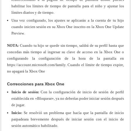
habilitar los límites de tiempo de pantalla para el niño y ajustar los
límites diarios y de tiempo.
Una vez configurado, los ajustes se aplicarán a la cuenta de tu hijo
cuando inicien sesión en su Xbox One inscrito en la Xbox One Update
Preview.
NOTA:
Cuando tu hijo se quede sin tiempo, saldrá de su perfil hasta que
concedas más tiempo al ingresar su clave de acceso en la Xbox One o
configurando la configuración de la hora de la pantalla en
https://account.microsoft.com/family. Cuando el límite de tiempo expire,
no apagará la Xbox One
Correcciones para Xbox One
Inicio de sesión:
Con la configuración de inicio de sesión de perfil
establecida en «Bloquear», ya no deberías poder iniciar sesión después
de jugar.
Inicio:
Se resolvió un problema que hacía que la pantalla de inicio
parpadeara brevemente después de iniciar sesión con el inicio de
sesión automático habilitado.