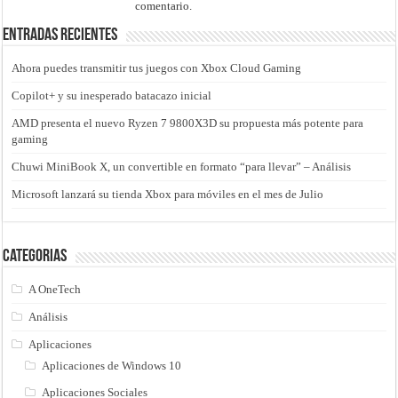
comentario.
Entradas recientes
Ahora puedes transmitir tus juegos con Xbox Cloud Gaming
Copilot+ y su inesperado batacazo inicial
AMD presenta el nuevo Ryzen 7 9800X3D su propuesta más potente para
gaming
Chuwi MiniBook X, un convertible en formato “para llevar” – Análisis
Microsoft lanzará su tienda Xbox para móviles en el mes de Julio
Categorias
A OneTech
Análisis
Aplicaciones
Aplicaciones de Windows 10
Aplicaciones Sociales