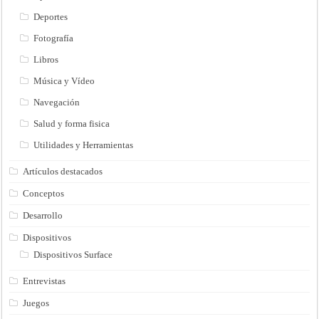
Deportes
Fotografía
Libros
Música y Vídeo
Navegación
Salud y forma fisica
Utilidades y Herramientas
Artículos destacados
Conceptos
Desarrollo
Dispositivos
Dispositivos Surface
Entrevistas
Juegos