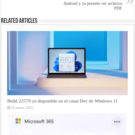
Android y ya permite ver archivos
PDF
Related Articles
Build 22579 ya disponible en el canal Dev de Windows 11
20 marzo, 2022