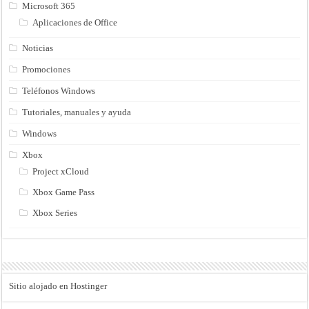
Microsoft 365
Aplicaciones de Office
Noticias
Promociones
Teléfonos Windows
Tutoriales, manuales y ayuda
Windows
Xbox
Project xCloud
Xbox Game Pass
Xbox Series
Sitio alojado en Hostinger