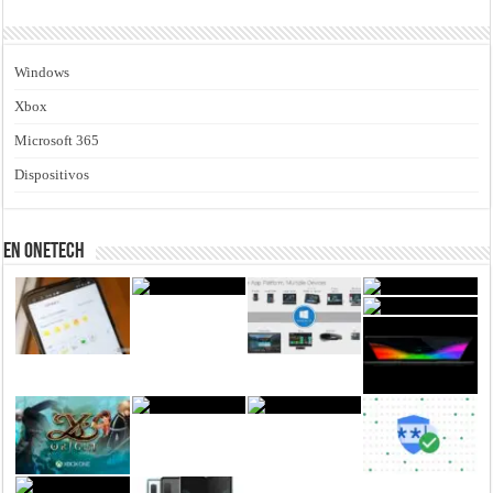
Windows
Xbox
Microsoft 365
Dispositivos
En Onetech