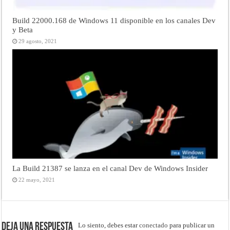
Build 22000.168 de Windows 11 disponible en los canales Dev
y Beta
29 agosto, 2021
La Build 21387 se lanza en el canal Dev de Windows Insider
22 mayo, 2021
Deja una respuesta
Lo siento, debes estar
conectado
para publicar un