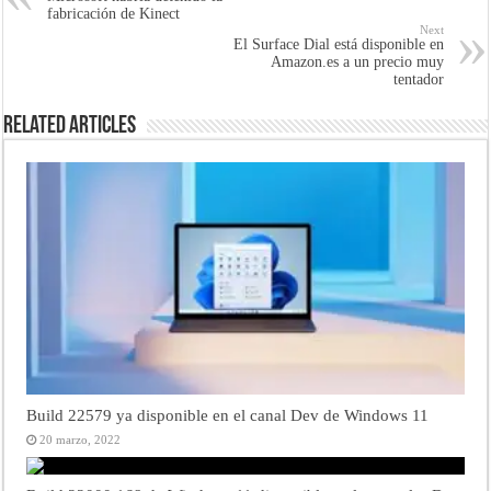
fabricación de Kinect
Next
El Surface Dial está disponible en
Amazon.es a un precio muy
tentador
Related Articles
Build 22579 ya disponible en el canal Dev de Windows 11
20 marzo, 2022