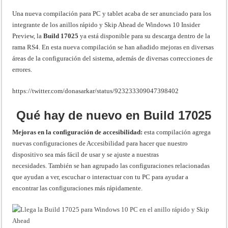
Una nueva compilación para PC y tablet acaba de ser anunciado para los
integrante de los anillos rápido y Skip Ahead de Windows 10 Insider
Preview, la
Build 17025
ya está disponible para su descarga dentro de la
rama RS4. En esta nueva compilación se han añadido mejoras en diversas
áreas de la configuración del sistema, además de diversas correcciones de
errores.
https://twitter.com/donasarkar/status/923233309047398402
Qué hay de nuevo en Build 17025
Mejoras en la configuración de accesibilidad:
esta compilación agrega
nuevas configuraciones de Accesibilidad para hacer que nuestro
dispositivo sea más fácil de usar y se ajuste a nuestras
necesidades. También se han agrupado las configuraciones relacionadas
que ayudan a ver, escuchar o interactuar con tu PC para ayudar a
encontrar las configuraciones más rápidamente.