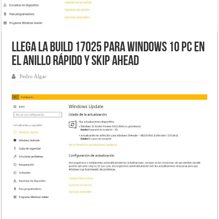
Llega la Build 17025 para Windows 10 PC en
el anillo rápido y Skip Ahead
Pedro Algar