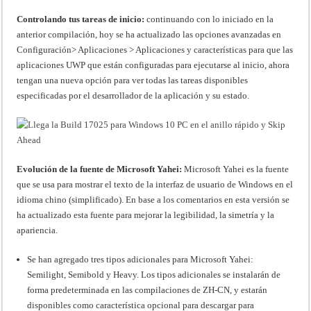
Controlando tus tareas de inicio:
continuando con lo iniciado en la
anterior compilación, hoy se ha actualizado las opciones avanzadas en
Configuración> Aplicaciones > Aplicaciones y características para que las
aplicaciones UWP que están configuradas para ejecutarse al inicio, ahora
tengan una nueva opción para ver todas las tareas disponibles
especificadas por el desarrollador de la aplicación y su estado.
Evolución de la fuente de Microsoft Yahei:
Microsoft Yahei es la fuente
que se usa para mostrar el texto de la interfaz de usuario de Windows en el
idioma chino (simplificado). En base a los comentarios en esta versión se
ha actualizado esta fuente para mejorar la legibilidad, la simetría y la
apariencia.
Se han agregado tres tipos adicionales para Microsoft Yahei:
Semilight, Semibold y Heavy. Los tipos adicionales se instalarán de
forma predeterminada en las compilaciones de ZH-CN, y estarán
disponibles como característica opcional para descargar para