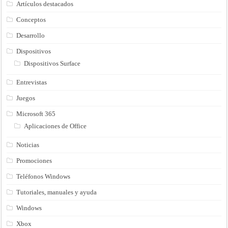
Artículos destacados
Conceptos
Desarrollo
Dispositivos
Dispositivos Surface
Entrevistas
Juegos
Microsoft 365
Aplicaciones de Office
Noticias
Promociones
Teléfonos Windows
Tutoriales, manuales y ayuda
Windows
Xbox