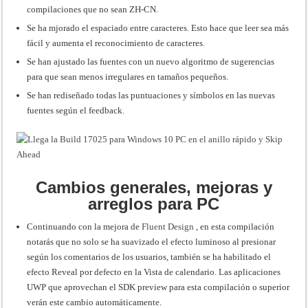
compilaciones que no sean ZH-CN.
Se ha mjorado el espaciado entre caracteres. Esto hace que leer sea más
fácil y aumenta el reconocimiento de caracteres.
Se han ajustado las fuentes con un nuevo algoritmo de sugerencias
para que sean menos irregulares en tamaños pequeños.
Se han rediseñado todas las puntuaciones y símbolos en las nuevas
fuentes según el feedback.
Cambios generales, mejoras y
arreglos para PC
Continuando con la mejora de
Fluent Design
, en esta compilación
notarás que no solo se ha suavizado el efecto luminoso al presionar
según los comentarios de los usuarios, también se ha habilitado el
efecto Reveal por defecto en la Vista de calendario. Las aplicaciones
UWP que aprovechan el SDK preview para esta compilación o superior
verán este cambio automáticamente.