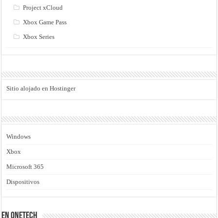
Project xCloud
Xbox Game Pass
Xbox Series
Sitio alojado en Hostinger
Windows
Xbox
Microsoft 365
Dispositivos
En Onetech