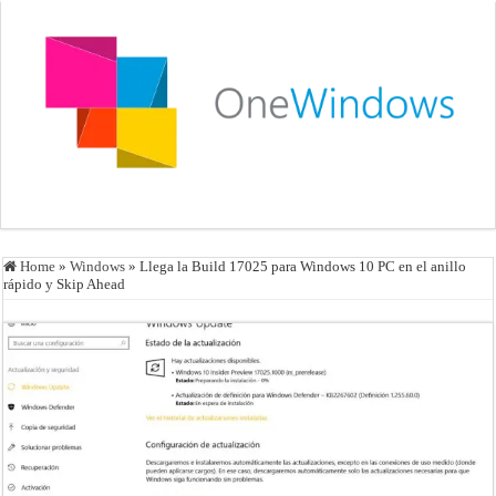
Home
»
Windows
»
Llega la Build 17025 para Windows 10 PC en el anillo
rápido y Skip Ahead