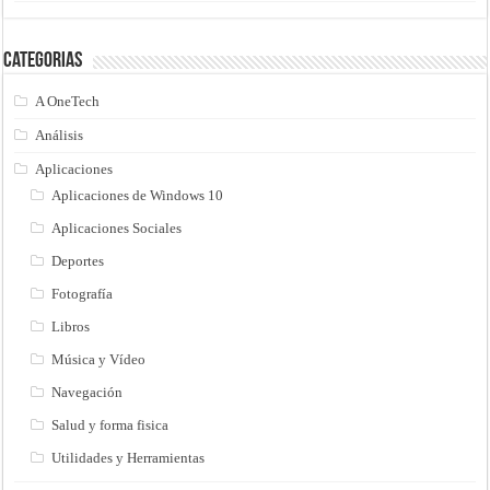
Categorias
A OneTech
Análisis
Aplicaciones
Aplicaciones de Windows 10
Aplicaciones Sociales
Deportes
Fotografía
Libros
Música y Vídeo
Navegación
Salud y forma fisica
Utilidades y Herramientas