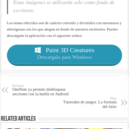
Estas imágenes se utilizarán solo como fondo de
escritorio.
Los temas ofrecidos son de carácter colorido y divertidos con monstruos y
alienígenas con los que alegrar en fondo de nuestros escritorios. Puedes
descargarte la aplicación con el siguiente enlace.
Paint 3D Creatures
Descargalo para Windows
Previous
OneNote ya permite desbloquear
secciones con la huella en Android
Next
Tutoriales de juegos: La formula
del éxito
Related Articles