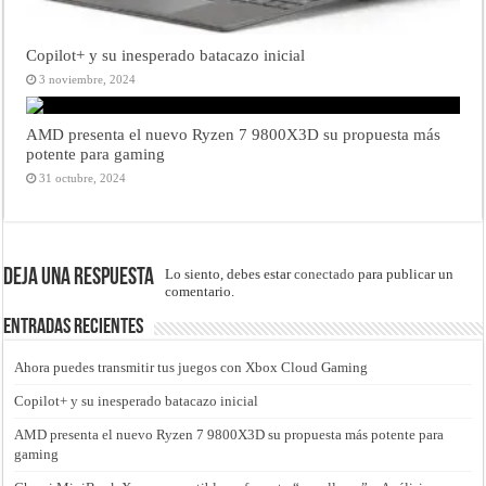
Copilot+ y su inesperado batacazo inicial
3 noviembre, 2024
AMD presenta el nuevo Ryzen 7 9800X3D su propuesta más
potente para gaming
31 octubre, 2024
Deja una respuesta
Lo siento, debes estar
conectado
para publicar un
comentario.
Entradas recientes
Ahora puedes transmitir tus juegos con Xbox Cloud Gaming
Copilot+ y su inesperado batacazo inicial
AMD presenta el nuevo Ryzen 7 9800X3D su propuesta más potente para
gaming