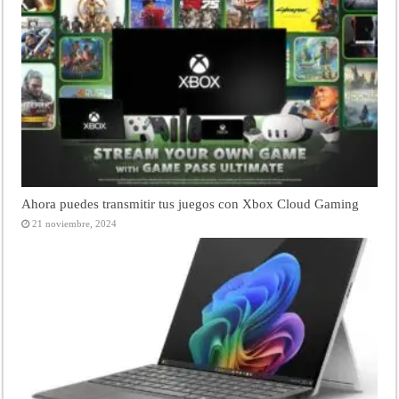
Ahora puedes transmitir tus juegos con Xbox Cloud Gaming
21 noviembre, 2024