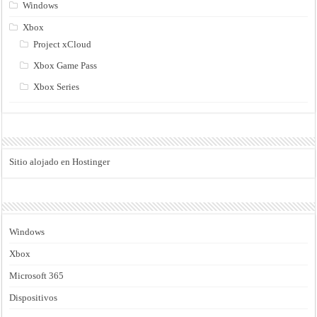
Windows
Xbox
Project xCloud
Xbox Game Pass
Xbox Series
Sitio alojado en Hostinger
Windows
Xbox
Microsoft 365
Dispositivos