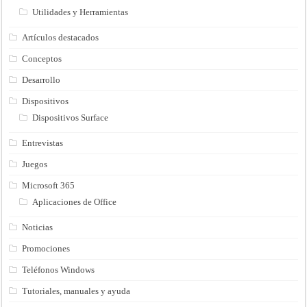
Utilidades y Herramientas
Artículos destacados
Conceptos
Desarrollo
Dispositivos
Dispositivos Surface
Entrevistas
Juegos
Microsoft 365
Aplicaciones de Office
Noticias
Promociones
Teléfonos Windows
Tutoriales, manuales y ayuda