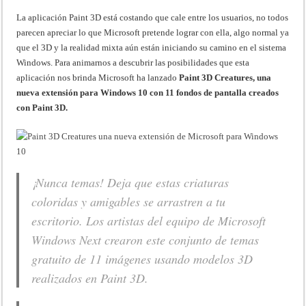
La aplicación Paint 3D está costando que cale entre los usuarios, no todos
parecen apreciar lo que Microsoft pretende lograr con ella, algo normal ya
que el 3D y la realidad mixta aún están iniciando su camino en el sistema
Windows. Para animarnos a descubrir las posibilidades que esta
aplicación nos brinda Microsoft ha lanzado
Paint 3D Creatures, una
nueva extensión para Windows 10 con 11 fondos de pantalla creados
con Paint 3D.
¡Nunca temas! Deja que estas criaturas
coloridas y amigables se arrastren a tu
escritorio. Los artistas del equipo de Microsoft
Windows Next crearon este conjunto de temas
gratuito de 11 imágenes usando modelos 3D
realizados en Paint 3D.