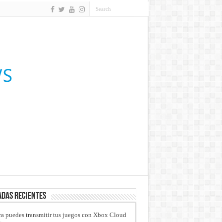
das recientes
a puedes transmitir tus juegos con Xbox Cloud