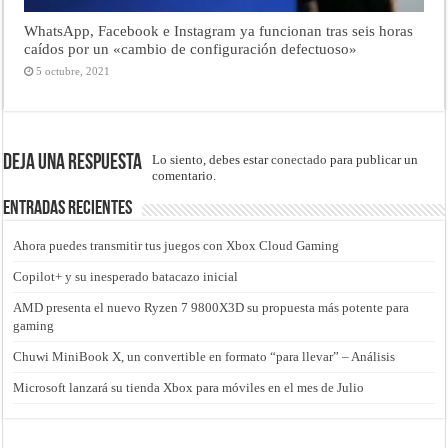
WhatsApp, Facebook e Instagram ya funcionan tras seis horas
caídos por un «cambio de configuración defectuoso»
5 octubre, 2021
Deja una respuesta
Lo siento, debes estar
conectado
para publicar un
comentario.
Entradas recientes
Ahora puedes transmitir tus juegos con Xbox Cloud Gaming
Copilot+ y su inesperado batacazo inicial
AMD presenta el nuevo Ryzen 7 9800X3D su propuesta más potente para
gaming
Chuwi MiniBook X, un convertible en formato “para llevar” – Análisis
Microsoft lanzará su tienda Xbox para móviles en el mes de Julio