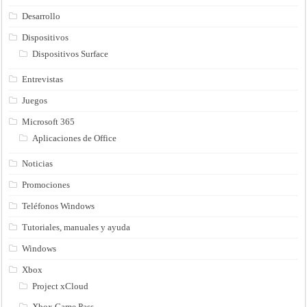
Desarrollo
Dispositivos
Dispositivos Surface
Entrevistas
Juegos
Microsoft 365
Aplicaciones de Office
Noticias
Promociones
Teléfonos Windows
Tutoriales, manuales y ayuda
Windows
Xbox
Project xCloud
Xbox Game Pass