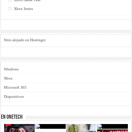
Xbox Series
Sitio alojado en Hostinger
Windows
Xbox
Microsoft 365
Dispositivos
En Onetech