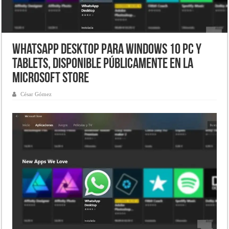
WhatsApp Desktop para Windows 10 PC y
Tablets, disponible públicamente en la
Microsoft Store
César Gómez