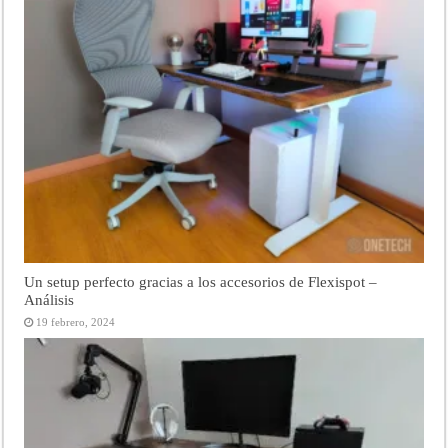
Un setup perfecto gracias a los accesorios de Flexispot –
Análisis
19 febrero, 2024