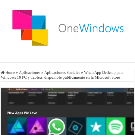
Home
»
Aplicaciones
»
Aplicaciones Sociales
»
WhatsApp Desktop para
Windows 10 PC y Tablets, disponible públicamente en la Microsoft Store