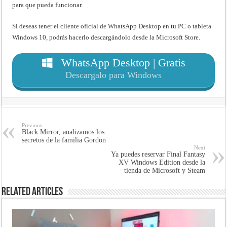
para que pueda funcionar.
Si deseas tener el cliente oficial de WhatsApp Desktop en tu PC o tableta
Windows 10, podrás hacerlo descargándolo desde la Microsoft Store.
WhatsApp Desktop | Gratis
Descargalo para Windows
Previous
Black Mirror, analizamos los
secretos de la familia Gordon
Next
Ya puedes reservar Final Fantasy
XV Windows Edition desde la
tienda de Microsoft y Steam
Related Articles