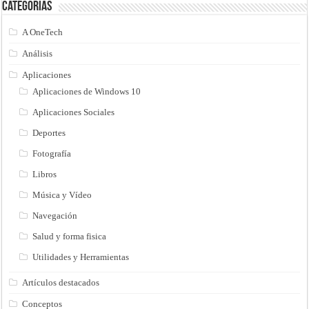
Categorias
A OneTech
Análisis
Aplicaciones
Aplicaciones de Windows 10
Aplicaciones Sociales
Deportes
Fotografía
Libros
Música y Vídeo
Navegación
Salud y forma fisica
Utilidades y Herramientas
Artículos destacados
Conceptos