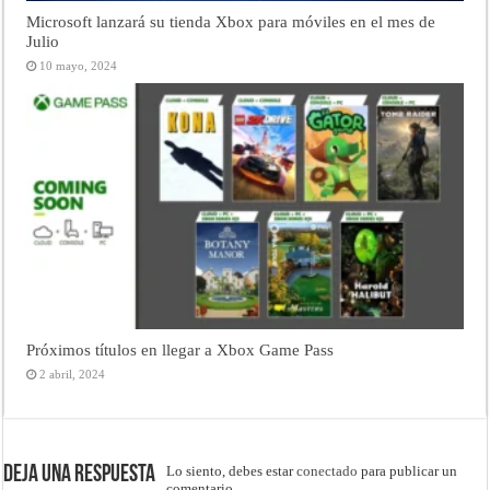
Microsoft lanzará su tienda Xbox para móviles en el mes de
Julio
10 mayo, 2024
Próximos títulos en llegar a Xbox Game Pass
2 abril, 2024
Deja una respuesta
Lo siento, debes estar
conectado
para publicar un
comentario.