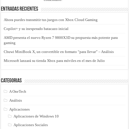
Entradas recientes
Ahora puedes transmitir tus juegos con Xbox Cloud Gaming
Copilot+ y su inesperado batacazo inicial
AMD presenta el nuevo Ryzen 7 9800X3D su propuesta más potente para
gaming
Chuwi MiniBook X, un convertible en formato “para llevar” – Análisis
Microsoft lanzará su tienda Xbox para móviles en el mes de Julio
Categorias
A OneTech
Análisis
Aplicaciones
Aplicaciones de Windows 10
Aplicaciones Sociales