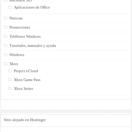
Microsoft 365
Aplicaciones de Office
Noticias
Promociones
Teléfonos Windows
Tutoriales, manuales y ayuda
Windows
Xbox
Project xCloud
Xbox Game Pass
Xbox Series
Sitio alojado en Hostinger