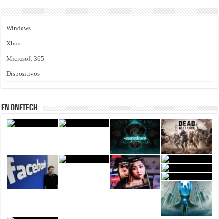
Windows
Xbox
Microsoft 365
Dispositivos
En Onetech