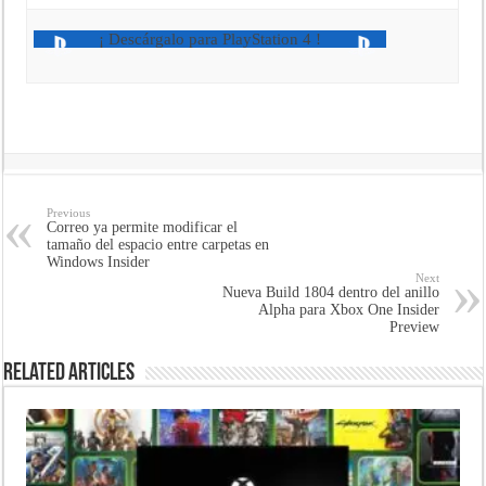
¡ Descárgalo para PlayStation 4 !
Previous
Correo ya permite modificar el
tamaño del espacio entre carpetas en
Windows Insider
Next
Nueva Build 1804 dentro del anillo
Alpha para Xbox One Insider
Preview
Related Articles