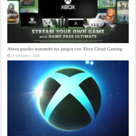
Ahora puedes transmitir tus juegos con Xbox Cloud Gaming
21 noviembre, 2024