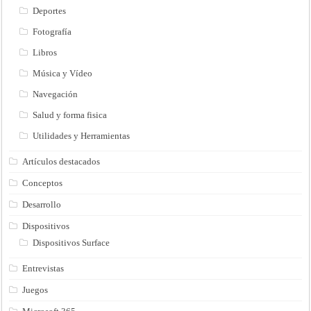
Deportes
Fotografía
Libros
Música y Vídeo
Navegación
Salud y forma fisica
Utilidades y Herramientas
Artículos destacados
Conceptos
Desarrollo
Dispositivos
Dispositivos Surface
Entrevistas
Juegos