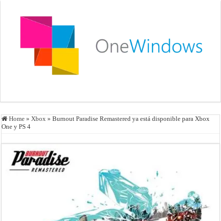
Home
»
Xbox
»
Burnout Paradise Remastered ya está disponible para Xbox
One y PS 4