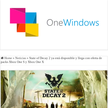
Home
»
Noticias
»
State of Decay 2 ya está disponible y llega con oferta de
packs Xbox One S y Xbox One X