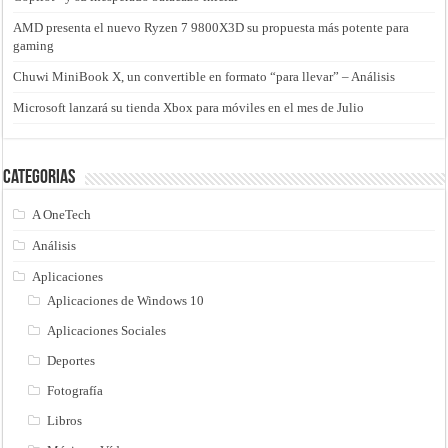
AMD presenta el nuevo Ryzen 7 9800X3D su propuesta más potente para
gaming
Chuwi MiniBook X, un convertible en formato “para llevar” – Análisis
Microsoft lanzará su tienda Xbox para móviles en el mes de Julio
Categorias
A OneTech
Análisis
Aplicaciones
Aplicaciones de Windows 10
Aplicaciones Sociales
Deportes
Fotografía
Libros