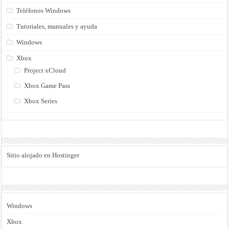
Teléfonos Windows
Tutoriales, manuales y ayuda
Windows
Xbox
Project xCloud
Xbox Game Pass
Xbox Series
Sitio alojado en Hostinger
Windows
Xbox