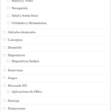
Música y Vídeo
Navegación
Salud y forma fisica
Utilidades y Herramientas
Artículos destacados
Conceptos
Desarrollo
Dispositivos
Dispositivos Surface
Entrevistas
Juegos
Microsoft 365
Aplicaciones de Office
Noticias
Promociones