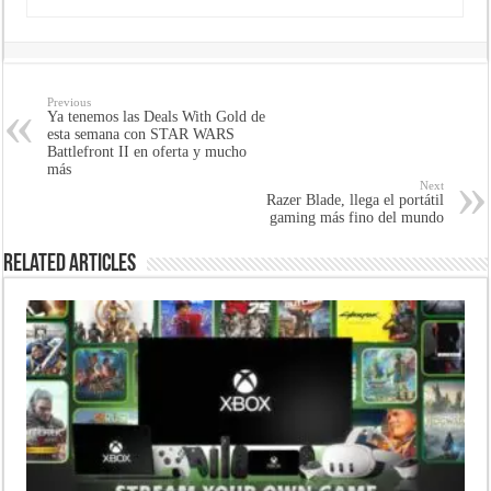
Previous
Ya tenemos las Deals With Gold de
esta semana con STAR WARS
Battlefront II en oferta y mucho
más
Next
Razer Blade, llega el portátil
gaming más fino del mundo
Related Articles