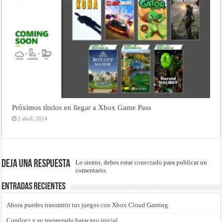
Próximos títulos en llegar a Xbox Game Pass
2 abril, 2024
Deja una respuesta
Lo siento, debes estar
conectado
para publicar un
comentario.
Entradas recientes
Ahora puedes transmitir tus juegos con Xbox Cloud Gaming
Copilot+ y su inesperado batacazo inicial