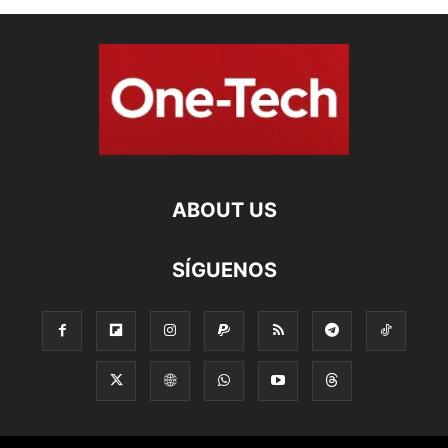
ABOUT US
SÍGUENOS