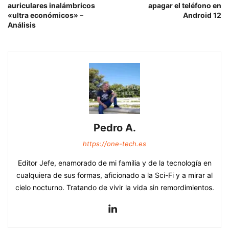
auriculares inalámbricos
apagar el teléfono en
«ultra económicos» –
Android 12
Análisis
Pedro A.
https://one-tech.es
Editor Jefe, enamorado de mi familia y de la tecnología en
cualquiera de sus formas, aficionado a la Sci-Fi y a mirar al
cielo nocturno. Tratando de vivir la vida sin remordimientos.