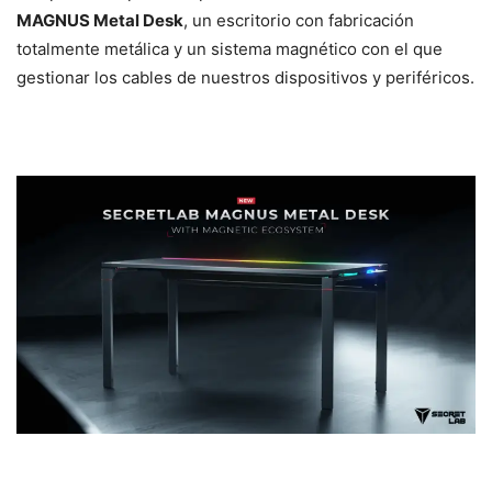
MAGNUS Metal Desk
, un escritorio con fabricación
totalmente metálica y un sistema magnético con el que
gestionar los cables de nuestros dispositivos y periféricos.