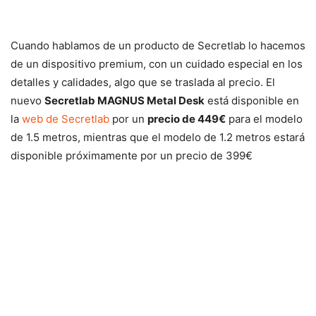
Cuando hablamos de un producto de Secretlab lo hacemos
de un dispositivo premium, con un cuidado especial en los
detalles y calidades, algo que se traslada al precio. El
nuevo
Secretlab MAGNUS Metal Desk
está disponible en
la
web de Secretlab
por un
precio de 449€
para el modelo
de 1.5 metros, mientras que el modelo de 1.2 metros estará
disponible próximamente por un precio de 399€