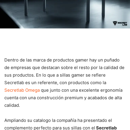
Dentro de las marca de productos gamer hay un puñado
de empresas que destacan sobre el resto por la calidad de
sus productos. En lo que a sillas gamer se refiere
Secretlab es un referente, con productos como la
Secretlab Omega
que junto con una excelente ergonomía
cuenta con una construcción premium y acabados de alta
calidad.
Ampliando su catalogo la compañía ha presentado el
complemento perfecto para sus sillas con el
Secretlab