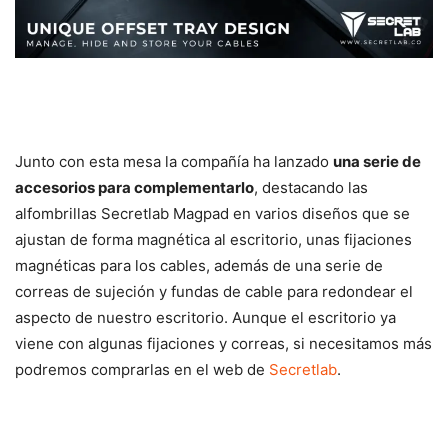
Junto con esta mesa la compañía ha lanzado
una serie de
accesorios para complementarlo
, destacando las
alfombrillas Secretlab Magpad en varios diseños que se
ajustan de forma magnética al escritorio, unas fijaciones
magnéticas para los cables, además de una serie de
correas de sujeción y fundas de cable para redondear el
aspecto de nuestro escritorio. Aunque el escritorio ya
viene con algunas fijaciones y correas, si necesitamos más
podremos comprarlas en el web de
Secretlab
.