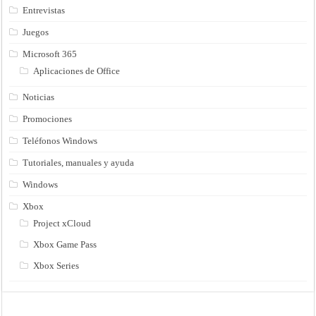
Entrevistas
Juegos
Microsoft 365
Aplicaciones de Office
Noticias
Promociones
Teléfonos Windows
Tutoriales, manuales y ayuda
Windows
Xbox
Project xCloud
Xbox Game Pass
Xbox Series