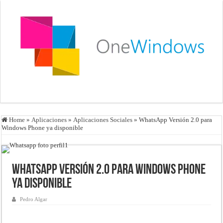
Home
»
Aplicaciones
»
Aplicaciones Sociales
»
WhatsApp Versión 2.0 para
Windows Phone ya disponible
WhatsApp Versión 2.0 para Windows Phone
ya disponible
Pedro Algar