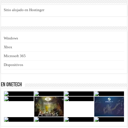
Sitio alojado en Hostinger
Windows
Xbox
Microsoft 365
Dispositivos
En Onetech