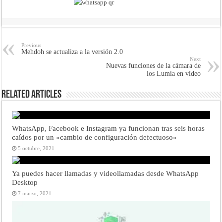
Previous
Mehdoh se actualiza a la versión 2.0
Next
Nuevas funciones de la cámara de
los Lumia en vídeo
Related Articles
WhatsApp, Facebook e Instagram ya funcionan tras seis horas
caídos por un «cambio de configuración defectuoso»
5 octubre, 2021
Ya puedes hacer llamadas y videollamadas desde WhatsApp
Desktop
7 marzo, 2021