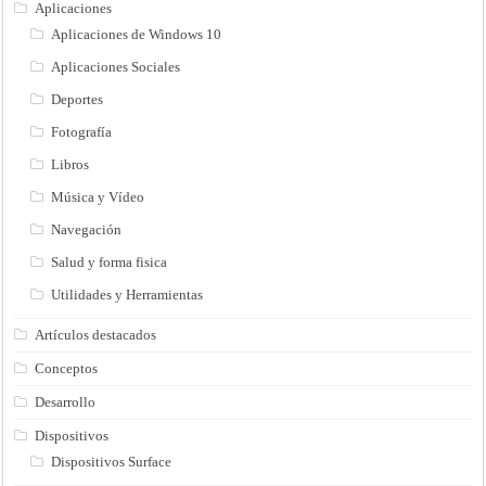
Aplicaciones
Aplicaciones de Windows 10
Aplicaciones Sociales
Deportes
Fotografía
Libros
Música y Vídeo
Navegación
Salud y forma fisica
Utilidades y Herramientas
Artículos destacados
Conceptos
Desarrollo
Dispositivos
Dispositivos Surface