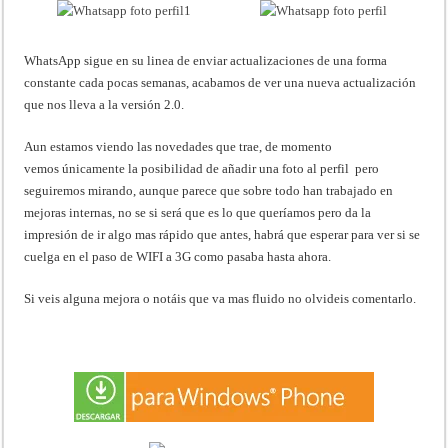
WhatsApp sigue en su linea de enviar actualizaciones de una forma
constante cada pocas semanas, acabamos de ver una nueva actualización
que nos lleva a la versión 2.0.
Aun estamos viendo las novedades que trae, de momento
vemos únicamente la posibilidad de añadir una foto al perfil pero
seguiremos mirando, aunque parece que sobre todo han trabajado en
mejoras internas, no se si será que es lo que queríamos pero da la
impresión de ir algo mas rápido que antes, habrá que esperar para ver si se
cuelga en el paso de WIFI a 3G como pasaba hasta ahora.
Si veis alguna mejora o notáis que va mas fluido no olvideis comentarlo.