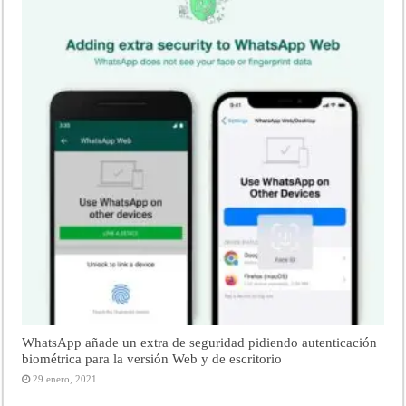
WhatsApp añade un extra de seguridad pidiendo autenticación
biométrica para la versión Web y de escritorio
29 enero, 2021