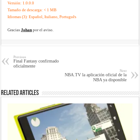
Versión: 1.0.0.0
Tamaño de descarga: < 1 MB
Idiomas (3): Español, Italiano, Português
Gracias
Johan
por el aviso.
Previous
Final Fantasy confirmado
oficialmente
Next
NBA.TV la aplicación oficial de la
NBA ya disponible
Related Articles