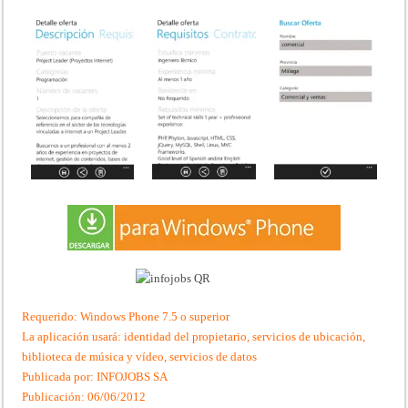
Requerido: Windows Phone 7.5 o superior
La aplicación usará: identidad del propietario, servicios de ubicación,
biblioteca de música y vídeo, servicios de datos
Publicada por: INFOJOBS SA
Publicación: 06/06/2012