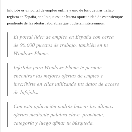
Infojobs es un portal de empleo online y uno de los que mas trafico
registra en España, con lo que es una buena oportunidad de estar siempre
pendiente de las ofertas laborables que pudieran interesarnos.
El portal líder de empleo en España con cerca
de 90.000 puestos de trabajo, también en tu
Windows Phone.
InfoJobs para Windows Phone te permite
encontrar las mejores ofertas de empleo e
inscribirte en ellas utilizando tus datos de acceso
de Infojobs.
Con esta aplicación podrás buscar las últimas
ofertas mediante palabra clave, provincia,
categoría y luego afinar tu búsqueda.