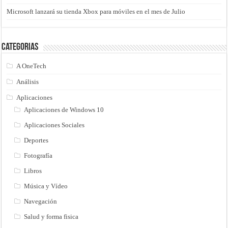
Microsoft lanzará su tienda Xbox para móviles en el mes de Julio
Categorias
A OneTech
Análisis
Aplicaciones
Aplicaciones de Windows 10
Aplicaciones Sociales
Deportes
Fotografía
Libros
Música y Vídeo
Navegación
Salud y forma fisica