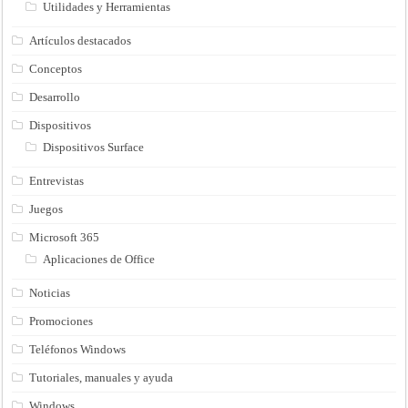
Utilidades y Herramientas
Artículos destacados
Conceptos
Desarrollo
Dispositivos
Dispositivos Surface
Entrevistas
Juegos
Microsoft 365
Aplicaciones de Office
Noticias
Promociones
Teléfonos Windows
Tutoriales, manuales y ayuda
Windows