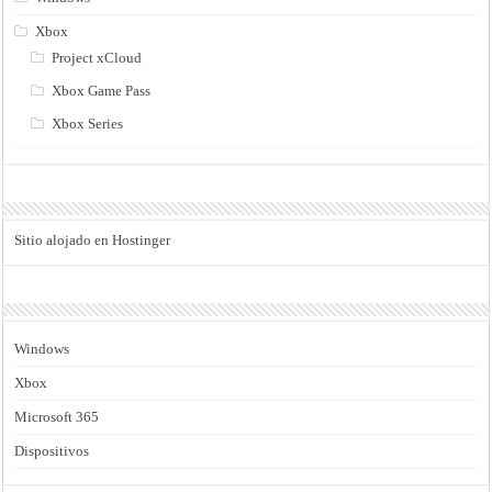
Xbox
Project xCloud
Xbox Game Pass
Xbox Series
Sitio alojado en Hostinger
Windows
Xbox
Microsoft 365
Dispositivos