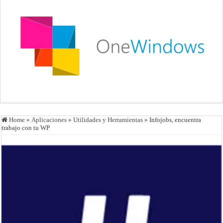
Home
»
Aplicaciones
»
Utilidades y Herramientas
»
Infojobs, encuentra
trabajo con tu WP