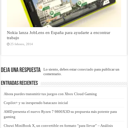
Nokia lanza JobLens en España para ayudarte a encontrar
trabajo
25 febrero, 2014
Deja una respuesta
Lo siento, debes estar
conectado
para publicar un
comentario.
Entradas recientes
Ahora puedes transmitir tus juegos con Xbox Cloud Gaming
Copilot+ y su inesperado batacazo inicial
AMD presenta el nuevo Ryzen 7 9800X3D su propuesta más potente para
gaming
Chuwi MiniBook X, un convertible en formato “para llevar” – Análisis