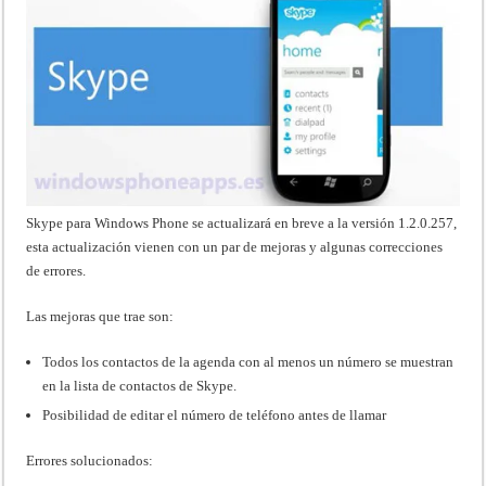
Skype para Windows Phone se actualizará en breve a la versión 1.2.0.257,
esta actualización vienen con un par de mejoras y algunas correcciones
de errores.
Las mejoras que trae son:
Todos los contactos de la agenda con al menos un número se muestran
en la lista de contactos de Skype.
Posibilidad de editar el número de teléfono antes de llamar
Errores solucionados: