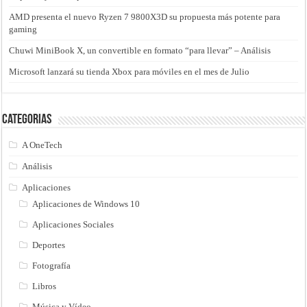
AMD presenta el nuevo Ryzen 7 9800X3D su propuesta más potente para
gaming
Chuwi MiniBook X, un convertible en formato “para llevar” – Análisis
Microsoft lanzará su tienda Xbox para móviles en el mes de Julio
Categorias
A OneTech
Análisis
Aplicaciones
Aplicaciones de Windows 10
Aplicaciones Sociales
Deportes
Fotografía
Libros
Música y Vídeo