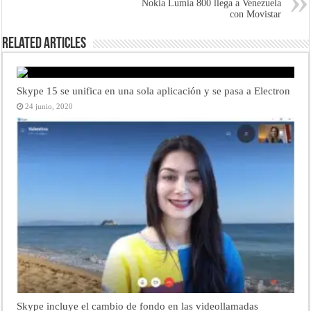
Nokia Lumia 800 llega a Venezuela
con Movistar
Related Articles
Skype 15 se unifica en una sola aplicación y se pasa a Electron
24 junio, 2020
Skype incluye el cambio de fondo en las videollamadas