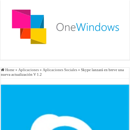
Home
»
Aplicaciones
»
Aplicaciones Sociales
»
Skype lanzará en breve una
nueva actualización V 1.2