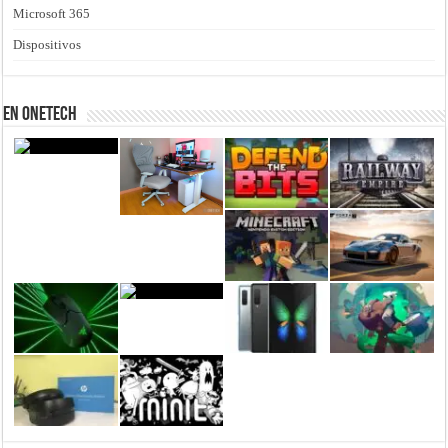
Microsoft 365
Dispositivos
En Onetech