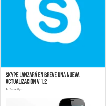
Skype lanzará en breve una nueva
actualización V 1.2
Pedro Algar