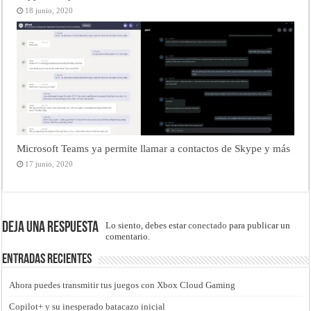
18 junio, 2020
Microsoft Teams ya permite llamar a contactos de Skype y más
17 junio, 2020
Deja una respuesta
Lo siento, debes estar
conectado
para publicar un
comentario.
Entradas recientes
Ahora puedes transmitir tus juegos con Xbox Cloud Gaming
Copilot+ y su inesperado batacazo inicial