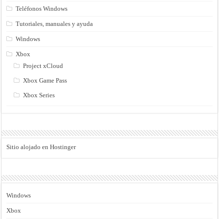
Teléfonos Windows
Tutoriales, manuales y ayuda
Windows
Xbox
Project xCloud
Xbox Game Pass
Xbox Series
Sitio alojado en Hostinger
Windows
Xbox