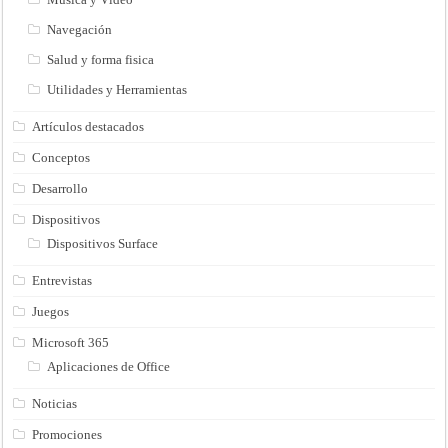
Navegación
Salud y forma fisica
Utilidades y Herramientas
Artículos destacados
Conceptos
Desarrollo
Dispositivos
Dispositivos Surface
Entrevistas
Juegos
Microsoft 365
Aplicaciones de Office
Noticias
Promociones