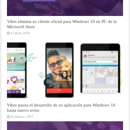
Viber elimina su cliente oficial para Windows 10 en PC de la
Microsoft Store
17 abril, 2018
Viber pausa el desarrollo de su aplicación para Windows 10
hasta nuevo aviso
25 febrero, 2017