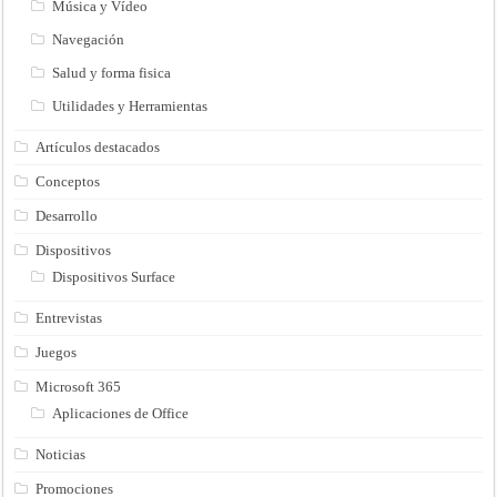
Música y Vídeo
Navegación
Salud y forma fisica
Utilidades y Herramientas
Artículos destacados
Conceptos
Desarrollo
Dispositivos
Dispositivos Surface
Entrevistas
Juegos
Microsoft 365
Aplicaciones de Office
Noticias
Promociones