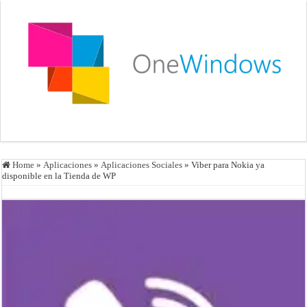
Home
»
Aplicaciones
»
Aplicaciones Sociales
»
Viber para Nokia ya
disponible en la Tienda de WP