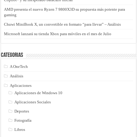
AMD presenta el nuevo Ryzen 7 9800X3D su propuesta más potente para
gaming
Chuwi MiniBook X, un convertible en formato “para llevar” – Análisis
Microsoft lanzará su tienda Xbox para móviles en el mes de Julio
Categorias
A OneTech
Análisis
Aplicaciones
Aplicaciones de Windows 10
Aplicaciones Sociales
Deportes
Fotografía
Libros