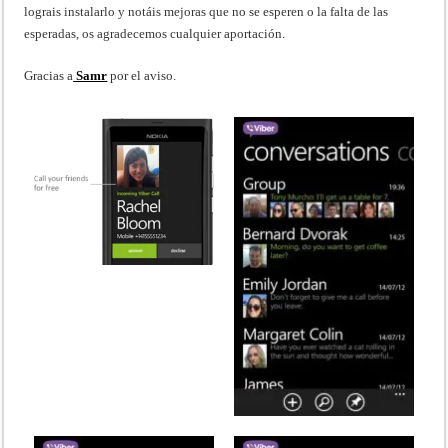
lograis instalarlo y notáis mejoras que no se esperen o la falta de las
esperadas, os agradecemos cualquier aportación.
Gracias a
Samr
por el aviso.