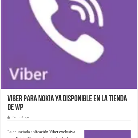
Viber para Nokia ya disponible en la Tienda
de WP
Pedro Algar
La anunciada aplicación Viber exclusiva