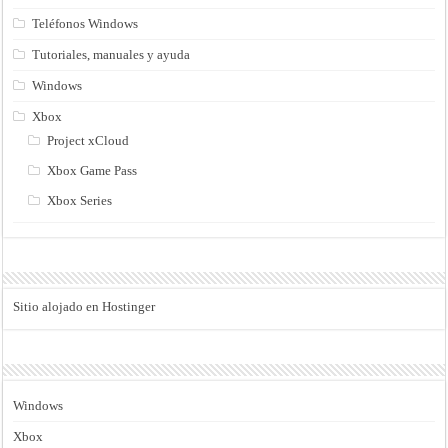
Teléfonos Windows
Tutoriales, manuales y ayuda
Windows
Xbox
Project xCloud
Xbox Game Pass
Xbox Series
Sitio alojado en Hostinger
Windows
Xbox