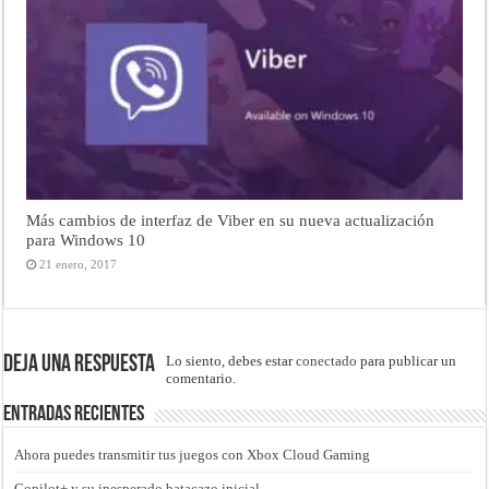
Más cambios de interfaz de Viber en su nueva actualización
para Windows 10
21 enero, 2017
Deja una respuesta
Lo siento, debes estar
conectado
para publicar un
comentario.
Entradas recientes
Ahora puedes transmitir tus juegos con Xbox Cloud Gaming
Copilot+ y su inesperado batacazo inicial