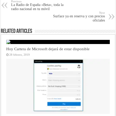
Previous
La Radio de España «Beta», toda la
radio nacional en tu móvil
Next
Surface ya en reserva y con precios
oficiales
Related Articles
Hoy Cartera de Microsoft dejará de estar disponible
28 febrero, 2019