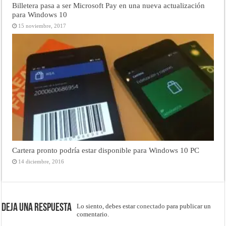
Billetera pasa a ser Microsoft Pay en una nueva actualización
para Windows 10
15 noviembre, 2017
Cartera pronto podría estar disponible para Windows 10 PC
14 diciembre, 2016
Deja una respuesta
Lo siento, debes estar
conectado
para publicar un
comentario.