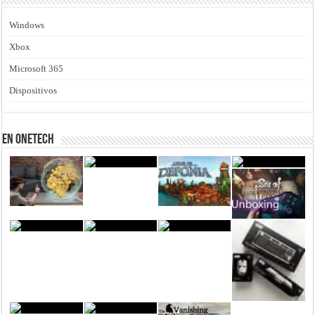
Windows
Xbox
Microsoft 365
Dispositivos
En Onetech