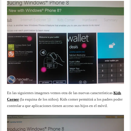
En las siguientes imagenes vemos otra de las nuevas características
Kids
Corner
(la esquina de los niños). Kids corner permitirá a los padres poder
controlar a que aplicaciones tienen acceso sus hijos en el móvil.