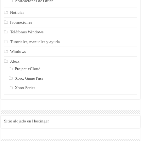
Aplicaciones de Office
Noticias
Promociones
Teléfonos Windows
Tutoriales, manuales y ayuda
Windows
Xbox
Project xCloud
Xbox Game Pass
Xbox Series
Sitio alojado en Hostinger