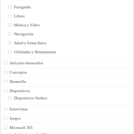
Fotografía
Libros
Música y Vídeo
Navegación
Salud y forma fisica
Utilidades y Herramientas
Artículos destacados
Conceptos
Desarrollo
Dispositivos
Dispositivos Surface
Entrevistas
Juegos
Microsoft 365