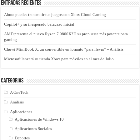
Entradas recientes
Ahora puedes transmitir tus juegos con Xbox Cloud Gaming
Copilot+ y su inesperado batacazo inicial
AMD presenta el nuevo Ryzen 7 9800X3D su propuesta más potente para
gaming
Chuwi MiniBook X, un convertible en formato “para llevar” – Análisis
Microsoft lanzará su tienda Xbox para móviles en el mes de Julio
Categorias
A OneTech
Análisis
Aplicaciones
Aplicaciones de Windows 10
Aplicaciones Sociales
Deportes