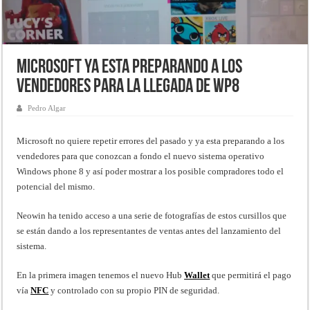
Microsoft ya esta preparando a los
vendedores para la llegada de WP8
Pedro Algar
Microsoft no quiere repetir errores del pasado y ya esta preparando a los
vendedores para que conozcan a fondo el nuevo sistema operativo
Windows phone 8 y así poder mostrar a los posible compradores todo el
potencial del mismo.
Neowin ha tenido acceso a una serie de fotografías de estos cursillos que
se están dando a los representantes de ventas antes del lanzamiento del
sistema.
En la primera imagen tenemos el nuevo Hub
Wallet
que permitirá el pago
vía
NFC
y controlado con su propio PIN de seguridad.