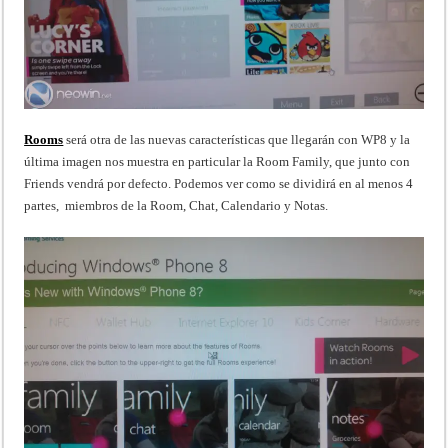
Rooms
será otra de las nuevas características que llegarán con WP8 y la
última imagen nos muestra en particular la Room Family, que junto con
Friends vendrá por defecto. Podemos ver como se dividirá en al menos 4
partes, miembros de la Room, Chat, Calendario y Notas.