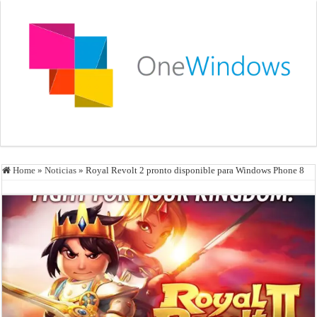
Home
»
Noticias
»
Royal Revolt 2 pronto disponible para Windows Phone 8