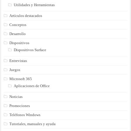
Utilidades y Herramientas
Artículos destacados
Conceptos
Desarrollo
Dispositivos
Dispositivos Surface
Entrevistas
Juegos
Microsoft 365
Aplicaciones de Office
Noticias
Promociones
Teléfonos Windows
Tutoriales, manuales y ayuda