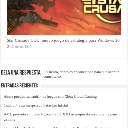
Star Crusade CCG, nuevo juego de estrategia para Windows 10
13 marzo, 2017
Deja una respuesta
Lo siento, debes estar
conectado
para publicar un
comentario.
Entradas recientes
Ahora puedes transmitir tus juegos con Xbox Cloud Gaming
Copilot+ y su inesperado batacazo inicial
AMD presenta el nuevo Ryzen 7 9800X3D su propuesta más potente para
gaming