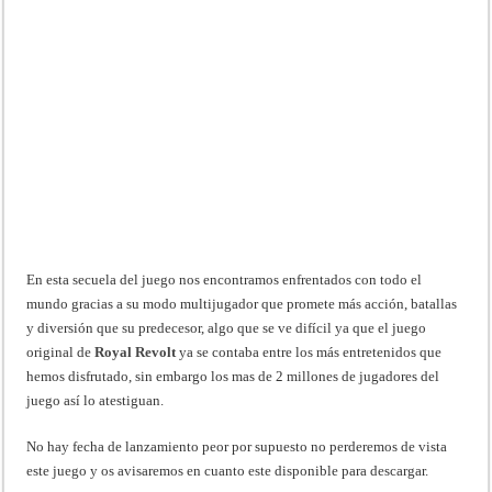
En esta secuela del juego nos encontramos enfrentados con todo el
mundo gracias a su modo multijugador que promete más acción, batallas
y diversión que su predecesor, algo que se ve difícil ya que el juego
original de
Royal Revolt
ya se contaba entre los más entretenidos que
hemos disfrutado, sin embargo los mas de 2 millones de jugadores del
juego así lo atestiguan.
No hay fecha de lanzamiento peor por supuesto no perderemos de vista
este juego y os avisaremos en cuanto este disponible para descargar.