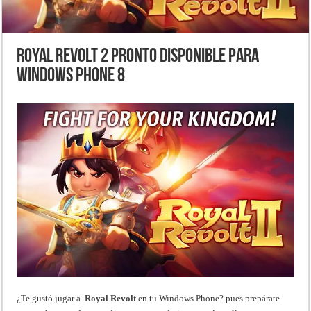
Royal Revolt 2 pronto disponible para
Windows Phone 8
¿Te gustó jugar a
Royal Revolt
en tu Windows Phone? pues prepárate