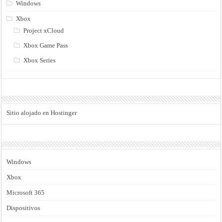
Windows
Xbox
Project xCloud
Xbox Game Pass
Xbox Series
Sitio alojado en Hostinger
Windows
Xbox
Microsoft 365
Dispositivos