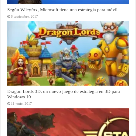
Según Wileyfox, Microsoft tiene una estrategia para móvil
8 septiembre, 2017
Dragon Lords 3D, un nuevo juego de estrategia en 3D para
Windows 10
11 junio, 2017