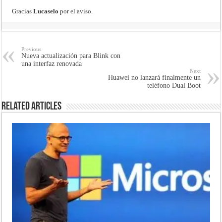
Gracias
Lucaselo
por el aviso.
Previous
Nueva actualización para Blink con
una interfaz renovada
Next
Huawei no lanzará finalmente un
teléfono Dual Boot
Related Articles