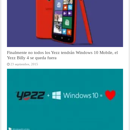
Finalmente no todos los Yezz tendrán Windows 10 Mobile, el
Yezz Billy 4 se queda fuera
23 septiembre, 2015