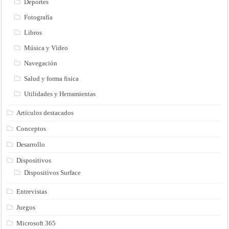
Deportes
Fotografía
Libros
Música y Vídeo
Navegación
Salud y forma fisica
Utilidades y Herramientas
Artículos destacados
Conceptos
Desarrollo
Dispositivos
Dispositivos Surface
Entrevistas
Juegos
Microsoft 365