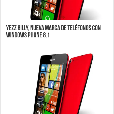
Yezz Billy, nueva marca de teléfonos con
Windows Phone 8.1