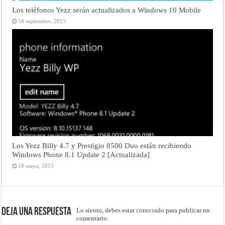
Los teléfonos Yezz serán actualizados a Windows 10 Mobile
18 septiembre, 2015
Los Yezz Billy 4.7 y Prestigio 8500 Duo están recibiendo
Windows Phone 8.1 Update 2 [Actualizada]
18 mayo, 2015
Deja una respuesta
Lo siento, debes estar
conectado
para publicar un
comentario.