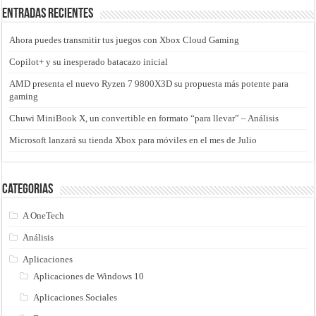
Entradas recientes
Ahora puedes transmitir tus juegos con Xbox Cloud Gaming
Copilot+ y su inesperado batacazo inicial
AMD presenta el nuevo Ryzen 7 9800X3D su propuesta más potente para
gaming
Chuwi MiniBook X, un convertible en formato “para llevar” – Análisis
Microsoft lanzará su tienda Xbox para móviles en el mes de Julio
Categorias
A OneTech
Análisis
Aplicaciones
Aplicaciones de Windows 10
Aplicaciones Sociales