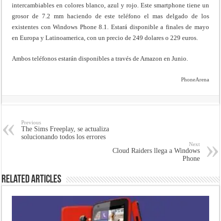
intercambiables en colores blanco, azul y rojo. Este smartphone tiene un
grosor de 7.2 mm haciendo de este teléfono el mas delgado de los
existentes con Windows Phone 8.1. Estará disponible a finales de mayo
en Europa y Latinoamerica, con un precio de 249 dolares o 229 euros.
Ambos teléfonos estarán disponibles a través de Amazon en Junio.
PhoneArena
Previous
The Sims Freeplay, se actualiza
solucionando todos los errores
Next
Cloud Raiders llega a Windows
Phone
Related Articles