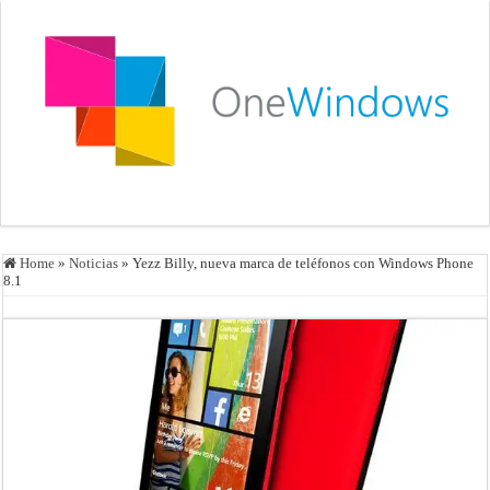
Home
»
Noticias
»
Yezz Billy, nueva marca de teléfonos con Windows Phone
8.1