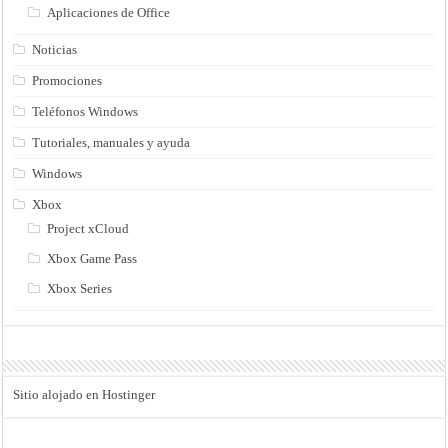
Aplicaciones de Office
Noticias
Promociones
Teléfonos Windows
Tutoriales, manuales y ayuda
Windows
Xbox
Project xCloud
Xbox Game Pass
Xbox Series
Sitio alojado en Hostinger