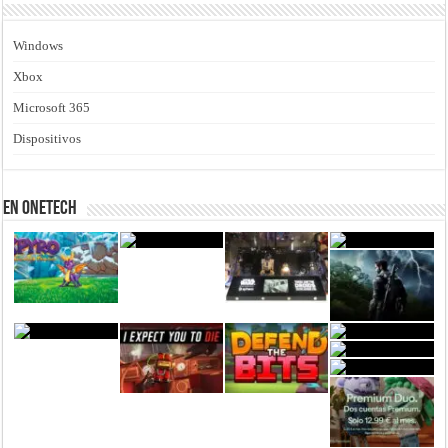
Windows
Xbox
Microsoft 365
Dispositivos
En Onetech