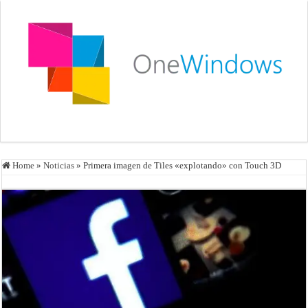
Home
»
Noticias
»
Primera imagen de Tiles «explotando» con Touch 3D