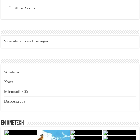
Xbox Series
Sitio alojado en Hostinger
Windows
Xbox
Microsoft 365
Dispositivos
En Onetech