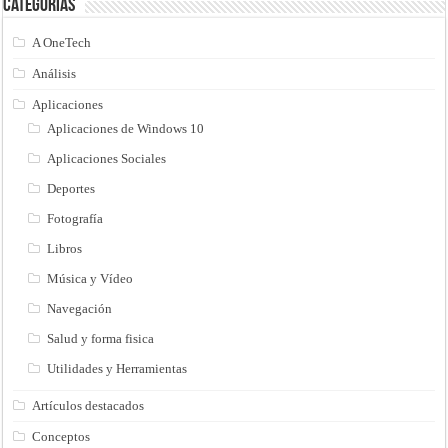
Categorias
A OneTech
Análisis
Aplicaciones
Aplicaciones de Windows 10
Aplicaciones Sociales
Deportes
Fotografía
Libros
Música y Vídeo
Navegación
Salud y forma fisica
Utilidades y Herramientas
Artículos destacados
Conceptos