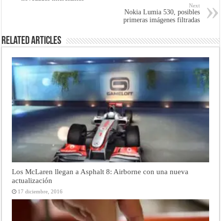
Next
Nokia Lumia 530, posibles
primeras imágenes filtradas
Related Articles
Los McLaren llegan a Asphalt 8: Airborne con una nueva
actualización
17 diciembre, 2016