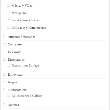
Música y Vídeo
Navegación
Salud y forma fisica
Utilidades y Herramientas
Artículos destacados
Conceptos
Desarrollo
Dispositivos
Dispositivos Surface
Entrevistas
Juegos
Microsoft 365
Aplicaciones de Office
Noticias