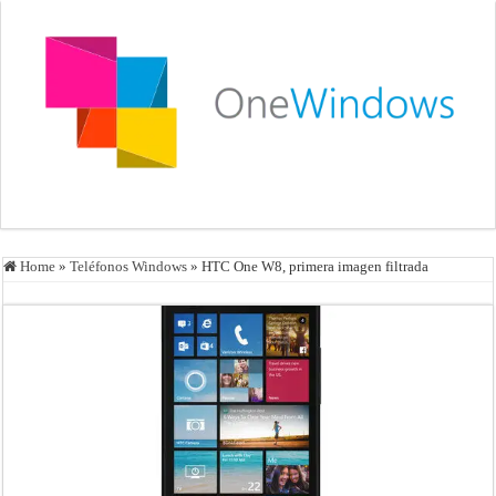
Home
»
Teléfonos Windows
»
HTC One W8, primera imagen filtrada