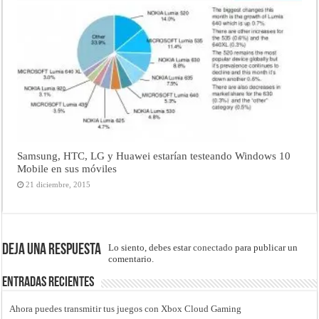
Samsung, HTC, LG y Huawei estarían testeando Windows 10
Mobile en sus móviles
21 diciembre, 2015
Deja una respuesta
Lo siento, debes estar
conectado
para publicar un
comentario.
Entradas recientes
Ahora puedes transmitir tus juegos con Xbox Cloud Gaming