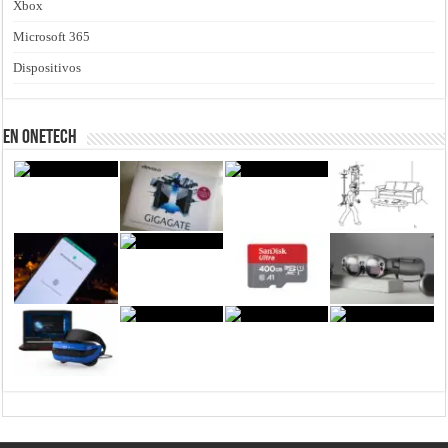
Xbox
Microsoft 365
Dispositivos
En Onetech