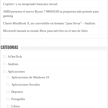
Copilot+ y su inesperado batacazo inicial
AMD presenta el nuevo Ryzen 7 9800X3D su propuesta más potente para
gaming
Chuwi MiniBook X, un convertible en formato “para llevar” – Análisis
Microsoft lanzará su tienda Xbox para móviles en el mes de Julio
Categorias
A OneTech
Análisis
Aplicaciones
Aplicaciones de Windows 10
Aplicaciones Sociales
Deportes
Fotografía
Libros