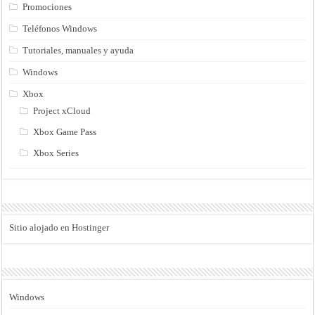
Promociones
Teléfonos Windows
Tutoriales, manuales y ayuda
Windows
Xbox
Project xCloud
Xbox Game Pass
Xbox Series
Sitio alojado en Hostinger
Windows