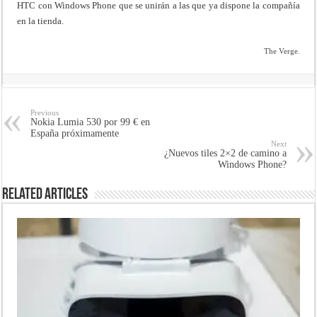
HTC con Windows Phone que se unirán a las que ya dispone la compañía
en la tienda.
The Verge.
Previous
Nokia Lumia 530 por 99 € en
España próximamente
Next
¿Nuevos tiles 2×2 de camino a
Windows Phone?
Related Articles