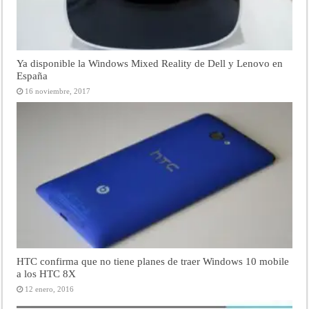
Ya disponible la Windows Mixed Reality de Dell y Lenovo en
España
16 noviembre, 2017
HTC confirma que no tiene planes de traer Windows 10 mobile
a los HTC 8X
12 enero, 2016