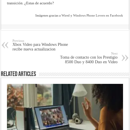
transición. ¿Estas de acuerdo?
Imágenes gracias a
Wired
y
Windows Phone Lovers en Facebook
Previous
Xbox Video para Windows Phone
recibe nueva actualizacion
Next
Toma de contacto con los Prestigio
8500 Duo y 8400 Duo en Video
Related Articles