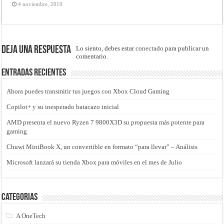
4 noviembre, 2019
Deja una respuesta
Lo siento, debes estar
conectado
para publicar un
comentario.
Entradas recientes
Ahora puedes transmitir tus juegos con Xbox Cloud Gaming
Copilot+ y su inesperado batacazo inicial
AMD presenta el nuevo Ryzen 7 9800X3D su propuesta más potente para
gaming
Chuwi MiniBook X, un convertible en formato “para llevar” – Análisis
Microsoft lanzará su tienda Xbox para móviles en el mes de Julio
Categorias
A OneTech