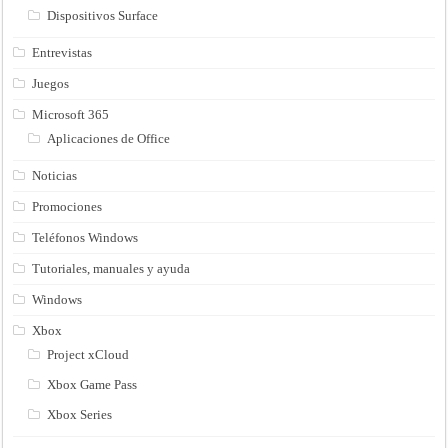
Dispositivos Surface
Entrevistas
Juegos
Microsoft 365
Aplicaciones de Office
Noticias
Promociones
Teléfonos Windows
Tutoriales, manuales y ayuda
Windows
Xbox
Project xCloud
Xbox Game Pass
Xbox Series