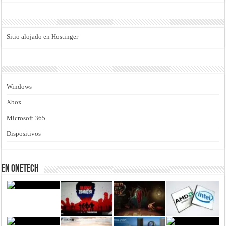
Sitio alojado en Hostinger
Windows
Xbox
Microsoft 365
Dispositivos
En Onetech