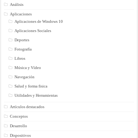
Análisis
Aplicaciones
Aplicaciones de Windows 10
Aplicaciones Sociales
Deportes
Fotografía
Libros
Música y Vídeo
Navegación
Salud y forma fisica
Utilidades y Herramientas
Artículos destacados
Conceptos
Desarrollo
Dispositivos