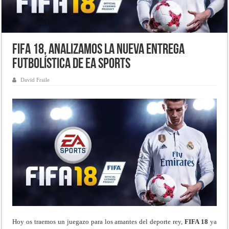
FIFA 18, analizamos la nueva entrega
futbolística de EA Sports
David Fraile
Hoy os traemos un juegazo para los amantes del deporte rey,
FIFA 18
ya