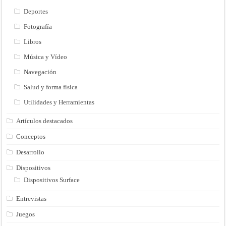
Deportes
Fotografía
Libros
Música y Vídeo
Navegación
Salud y forma fisica
Utilidades y Herramientas
Artículos destacados
Conceptos
Desarrollo
Dispositivos
Dispositivos Surface
Entrevistas
Juegos