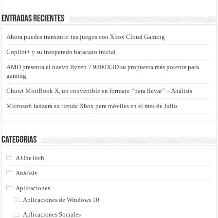
Entradas recientes
Ahora puedes transmitir tus juegos con Xbox Cloud Gaming
Copilot+ y su inesperado batacazo inicial
AMD presenta el nuevo Ryzen 7 9800X3D su propuesta más potente para
gaming
Chuwi MiniBook X, un convertible en formato “para llevar” – Análisis
Microsoft lanzará su tienda Xbox para móviles en el mes de Julio
Categorias
A OneTech
Análisis
Aplicaciones
Aplicaciones de Windows 10
Aplicaciones Sociales