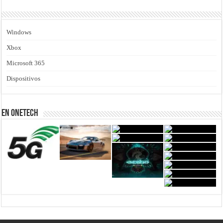
Windows
Xbox
Microsoft 365
Dispositivos
En Onetech