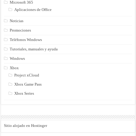
Microsoft 365
Aplicaciones de Office
Noticias
Promociones
Teléfonos Windows
Tutoriales, manuales y ayuda
Windows
Xbox
Project xCloud
Xbox Game Pass
Xbox Series
Sitio alojado en Hostinger