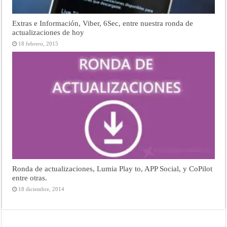
Extras e Información, Viber, 6Sec, entre nuestra ronda de
actualizaciones de hoy
18 febrero, 2015
Ronda de actualizaciones, Lumia Play to, APP Social, y CoPilot
entre otras.
18 diciembre, 2014