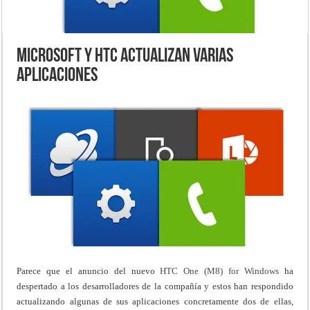
Microsoft y HTC actualizan varias
aplicaciones
Parece que el anuncio del nuevo
HTC One (M8) for Windows
ha
despertado a los desarrolladores de la compañía y estos han respondido
actualizando algunas de sus aplicaciones concretamente dos de ellas,