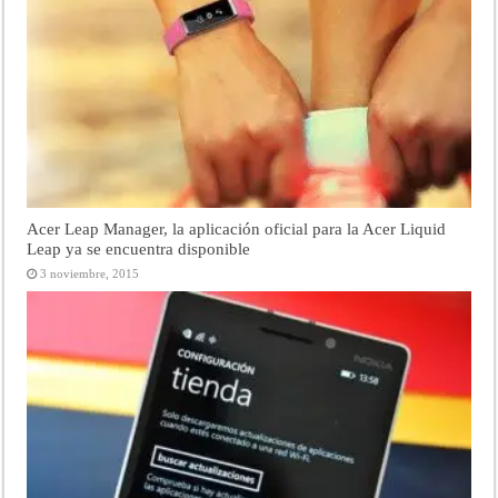
Acer Leap Manager, la aplicación oficial para la Acer Liquid
Leap ya se encuentra disponible
3 noviembre, 2015