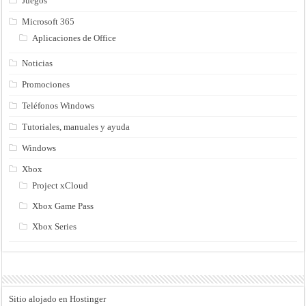
Juegos
Microsoft 365
Aplicaciones de Office
Noticias
Promociones
Teléfonos Windows
Tutoriales, manuales y ayuda
Windows
Xbox
Project xCloud
Xbox Game Pass
Xbox Series
Sitio alojado en Hostinger