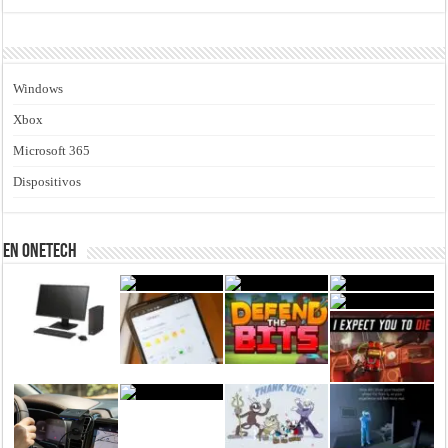
Windows
Xbox
Microsoft 365
Dispositivos
En Onetech