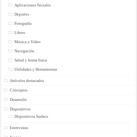
Aplicaciones Sociales
Deportes
Fotografía
Libros
Música y Vídeo
Navegación
Salud y forma fisica
Utilidades y Herramientas
Artículos destacados
Conceptos
Desarrollo
Dispositivos
Dispositivos Surface
Entrevistas