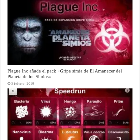
Plague Inc añade el pack «Gripe simia de El Amanecer del
Planeta de los Simios»
5 febrero, 2016