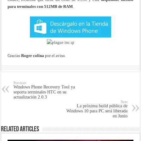
para terminales con 512MB de RAM
.
Gracias
Roger colina
por el aviso.
Previous
Windows Phone Recovery Tool ya
soporta terminales HTC en su
actualización 2.0.3
Next
La próxima build pública de
Windows 10 para PC será liberada
en Junio
Related Articles