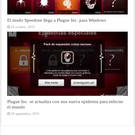
El modo Speedrun llega a Plague Inc. para Windows
16 octubre, 2015
Plague Inc. se actualiza con una nueva epidemia para infectar
el mundo
30 septiembre, 2015