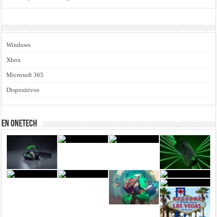
Windows
Xbox
Microsoft 365
Dispositivos
En Onetech