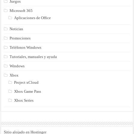
Juegos
Microsoft 365
Aplicaciones de Office
Noticias
Promociones
Teléfonos Windows
Tutoriales, manuales y ayuda
Windows
Xbox
Project xCloud
Xbox Game Pass
Xbox Series
Sitio alojado en Hostinger