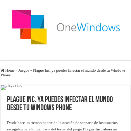
Home
»
Juegos
»
Plague Inc. ya puedes infectar el mundo desde tu Windows
Phone
Plague Inc. ya puedes infectar el mundo
desde tu Windows Phone
Desde hace un tiempo he tenido la ocasión de ser parte de los usuarios
escogidos para formar parte del testeo del juego
Plague Inc.
, ahora me