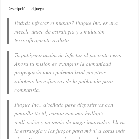
Descripción del juego:
Podrás infectar el mundo? Plague Inc. es una
mezcla única de estrategia y simulación
terroríficamente realista.
Tu patógeno acaba de infectar al paciente cero.
Ahora tu misión es extinguir la humanidad
propagando una epidemia letal mientras
saboteas los esfuerzos de la población para
combatirla.
Plague Inc., diseñado para dispositivos con
pantalla táctil, cuenta con una brillante
realización y un modo de juego innovador. Lleva
la estrategia y los juegos para móvil a cotas más