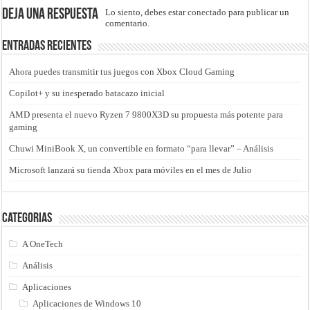
Deja una respuesta
Lo siento, debes estar
conectado
para publicar un
comentario.
Entradas recientes
Ahora puedes transmitir tus juegos con Xbox Cloud Gaming
Copilot+ y su inesperado batacazo inicial
AMD presenta el nuevo Ryzen 7 9800X3D su propuesta más potente para
gaming
Chuwi MiniBook X, un convertible en formato “para llevar” – Análisis
Microsoft lanzará su tienda Xbox para móviles en el mes de Julio
Categorias
A OneTech
Análisis
Aplicaciones
Aplicaciones de Windows 10