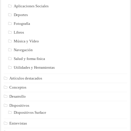
Aplicaciones Sociales
Deportes
Fotografía
Libros
Música y Vídeo
Navegación
Salud y forma fisica
Utilidades y Herramientas
Artículos destacados
Conceptos
Desarrollo
Dispositivos
Dispositivos Surface
Entrevistas