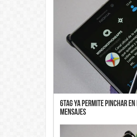
6tag ya permite pinchar en 
mensajes