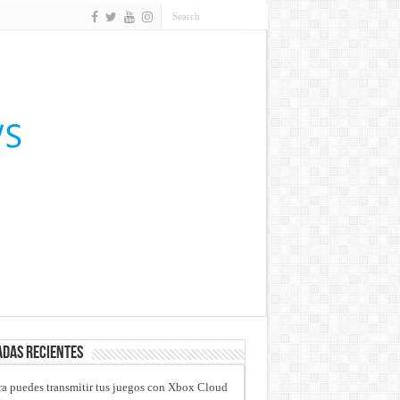
das recientes
a puedes transmitir tus juegos con Xbox Cloud