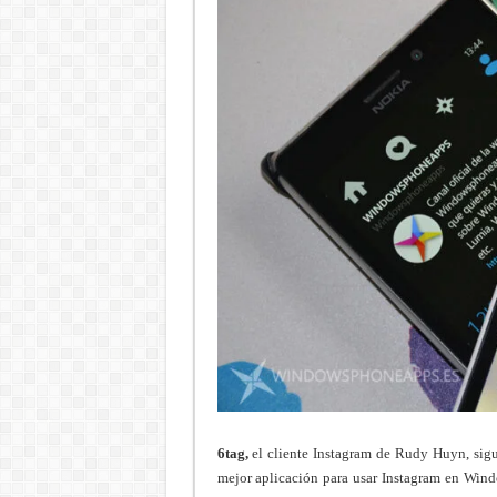
6tag,
el cliente Instagram de Rudy Huyn, sigu
mejor aplicación para usar Instagram en Wind