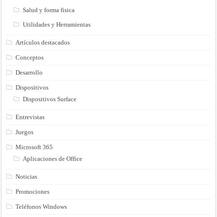
Salud y forma fisica
Utilidades y Herramientas
Artículos destacados
Conceptos
Desarrollo
Dispositivos
Dispositivos Surface
Entrevistas
Juegos
Microsoft 365
Aplicaciones de Office
Noticias
Promociones
Teléfonos Windows