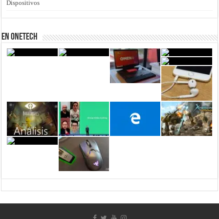
Dispositivos
En Onetech