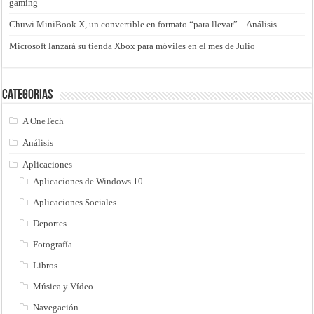
gaming
Chuwi MiniBook X, un convertible en formato “para llevar” – Análisis
Microsoft lanzará su tienda Xbox para móviles en el mes de Julio
Categorias
A OneTech
Análisis
Aplicaciones
Aplicaciones de Windows 10
Aplicaciones Sociales
Deportes
Fotografía
Libros
Música y Vídeo
Navegación