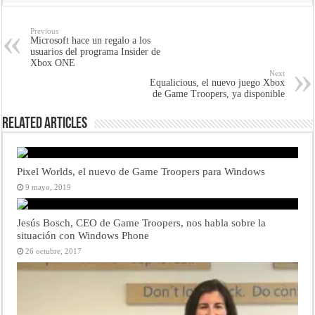
Previous
Microsoft hace un regalo a los
usuarios del programa Insider de
Xbox ONE
Next
Equalicious, el nuevo juego Xbox
de Game Troopers, ya disponible
Related Articles
Pixel Worlds, el nuevo de Game Troopers para Windows
9 mayo, 2019
Jesús Bosch, CEO de Game Troopers, nos habla sobre la
situación con Windows Phone
26 octubre, 2017