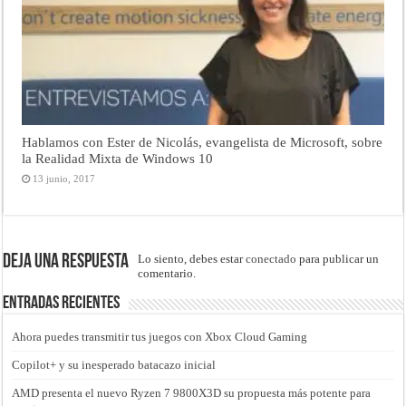
Hablamos con Ester de Nicolás, evangelista de Microsoft, sobre
la Realidad Mixta de Windows 10
13 junio, 2017
Deja una respuesta
Lo siento, debes estar
conectado
para publicar un
comentario.
Entradas recientes
Ahora puedes transmitir tus juegos con Xbox Cloud Gaming
Copilot+ y su inesperado batacazo inicial
AMD presenta el nuevo Ryzen 7 9800X3D su propuesta más potente para