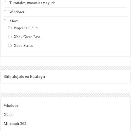
Tutoriales, manuales y ayuda
Windows
Xbox
Project xCloud
Xbox Game Pass
Xbox Series
Sitio alojado en Hostinger
Windows
Xbox
Microsoft 365