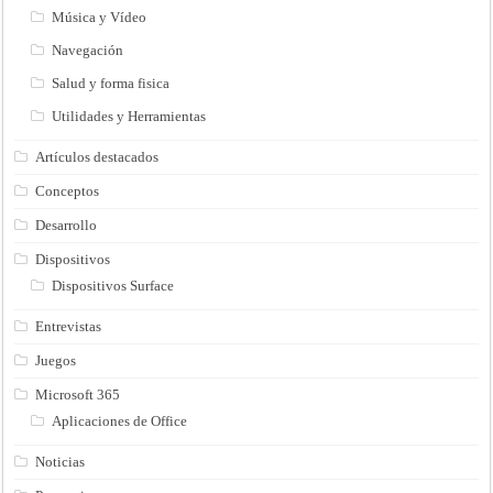
Música y Vídeo
Navegación
Salud y forma fisica
Utilidades y Herramientas
Artículos destacados
Conceptos
Desarrollo
Dispositivos
Dispositivos Surface
Entrevistas
Juegos
Microsoft 365
Aplicaciones de Office
Noticias