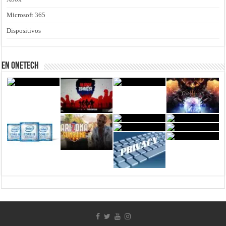
Microsoft 365
Dispositivos
En Onetech