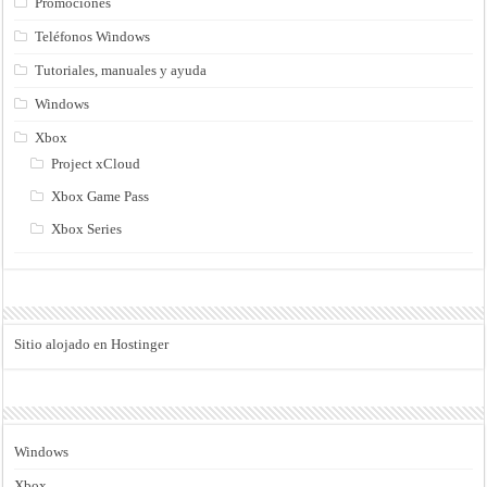
Promociones
Teléfonos Windows
Tutoriales, manuales y ayuda
Windows
Xbox
Project xCloud
Xbox Game Pass
Xbox Series
Sitio alojado en Hostinger
Windows
Xbox