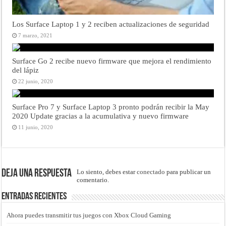
Los Surface Laptop 1 y 2 reciben actualizaciones de seguridad
7 marzo, 2021
Surface Go 2 recibe nuevo firmware que mejora el rendimiento
del lápiz
22 junio, 2020
Surface Pro 7 y Surface Laptop 3 pronto podrán recibir la May
2020 Update gracias a la acumulativa y nuevo firmware
11 junio, 2020
Deja una respuesta
Lo siento, debes estar
conectado
para publicar un
comentario.
Entradas recientes
Ahora puedes transmitir tus juegos con Xbox Cloud Gaming