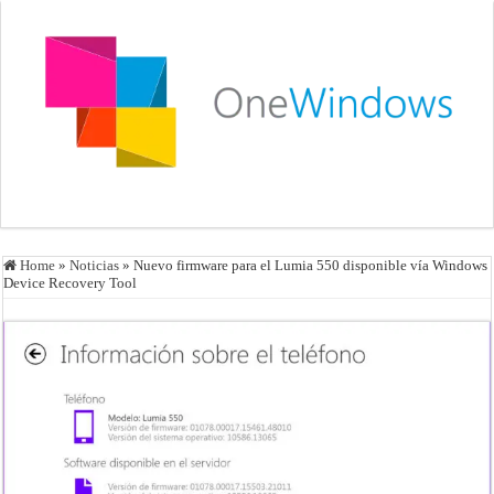
Home
»
Noticias
»
Nuevo firmware para el Lumia 550 disponible vía Windows
Device Recovery Tool