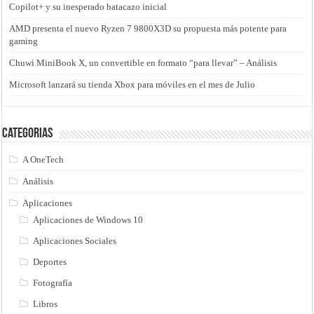
Copilot+ y su inesperado batacazo inicial
AMD presenta el nuevo Ryzen 7 9800X3D su propuesta más potente para
gaming
Chuwi MiniBook X, un convertible en formato “para llevar” – Análisis
Microsoft lanzará su tienda Xbox para móviles en el mes de Julio
Categorias
A OneTech
Análisis
Aplicaciones
Aplicaciones de Windows 10
Aplicaciones Sociales
Deportes
Fotografía
Libros