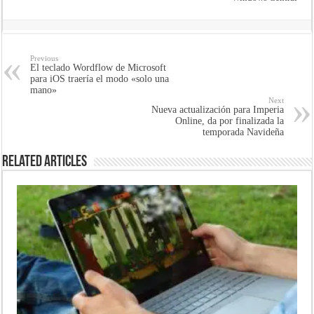
Previous
El teclado Wordflow de Microsoft
para iOS traería el modo «solo una
mano»
Next
Nueva actualización para Imperia
Online, da por finalizada la
temporada Navideña
Related Articles