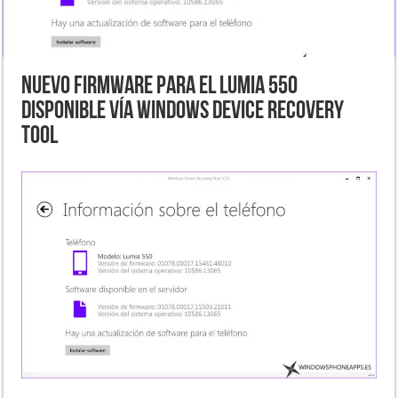
Nuevo firmware para el Lumia 550
disponible vía Windows Device Recovery
Tool