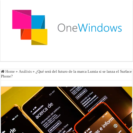
Home
»
Análisis
»
¿Qué será del futuro de la marca Lumia si se lanza el Surface
Phone?