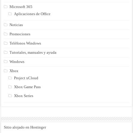
Microsoft 365
Aplicaciones de Office
Noticias
Promociones
Teléfonos Windows
Tutoriales, manuales y ayuda
Windows
Xbox
Project xCloud
Xbox Game Pass
Xbox Series
Sitio alojado en Hostinger