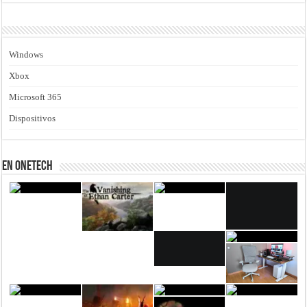
Windows
Xbox
Microsoft 365
Dispositivos
En Onetech