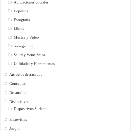
Aplicaciones Sociales
Deportes
Fotografía
Libros
Música y Vídeo
Navegación
Salud y forma fisica
Utilidades y Herramientas
Artículos destacados
Conceptos
Desarrollo
Dispositivos
Dispositivos Surface
Entrevistas
Juegos