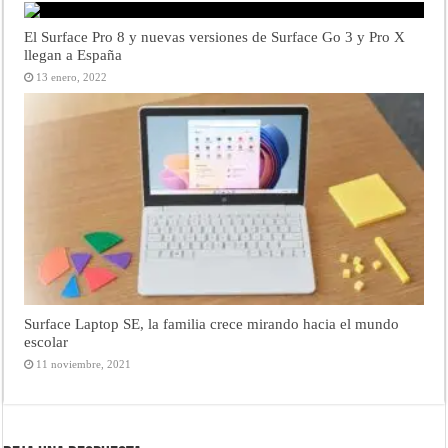
El Surface Pro 8 y nuevas versiones de Surface Go 3 y Pro X
llegan a España
13 enero, 2022
Surface Laptop SE, la familia crece mirando hacia el mundo
escolar
11 noviembre, 2021