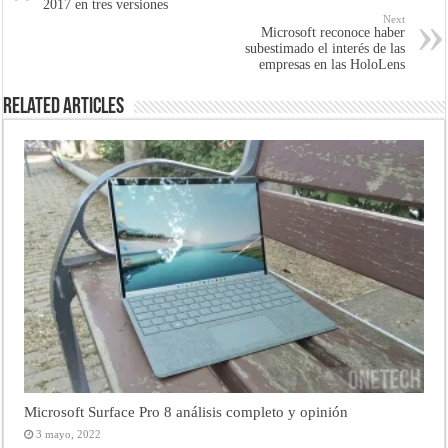
2017 en tres versiones
Next
Microsoft reconoce haber
subestimado el interés de las
empresas en las HoloLens
Related Articles
Microsoft Surface Pro 8 análisis completo y opinión
3 mayo, 2022