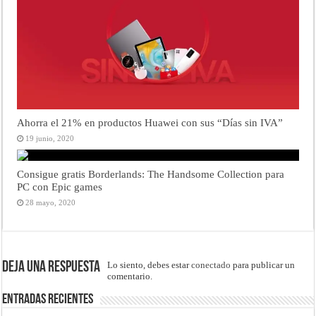
Ahorra el 21% en productos Huawei con sus “Días sin IVA”
19 junio, 2020
Consigue gratis Borderlands: The Handsome Collection para
PC con Epic games
28 mayo, 2020
Deja una respuesta
Lo siento, debes estar
conectado
para publicar un
comentario.
Entradas recientes