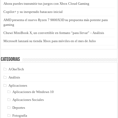
Ahora puedes transmitir tus juegos con Xbox Cloud Gaming
Copilot+ y su inesperado batacazo inicial
AMD presenta el nuevo Ryzen 7 9800X3D su propuesta más potente para
gaming
Chuwi MiniBook X, un convertible en formato “para llevar” – Análisis
Microsoft lanzará su tienda Xbox para móviles en el mes de Julio
Categorias
A OneTech
Análisis
Aplicaciones
Aplicaciones de Windows 10
Aplicaciones Sociales
Deportes
Fotografía