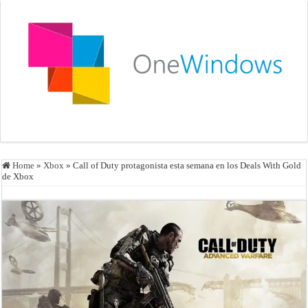
Home
»
Xbox
»
Call of Duty protagonista esta semana en los Deals With Gold
de Xbox