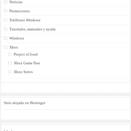
Noticias
Promociones
Teléfonos Windows
Tutoriales, manuales y ayuda
Windows
Xbox
Project xCloud
Xbox Game Pass
Xbox Series
Sitio alojado en Hostinger