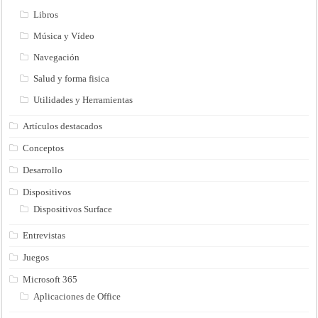
Libros
Música y Vídeo
Navegación
Salud y forma fisica
Utilidades y Herramientas
Artículos destacados
Conceptos
Desarrollo
Dispositivos
Dispositivos Surface
Entrevistas
Juegos
Microsoft 365
Aplicaciones de Office