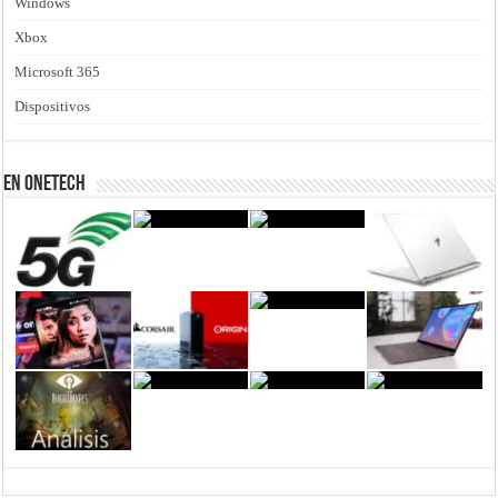
Windows
Xbox
Microsoft 365
Dispositivos
En Onetech