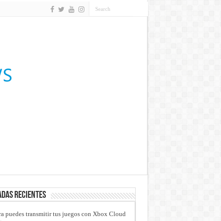
das recientes
a puedes transmitir tus juegos con Xbox Cloud