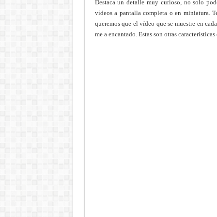
Destaca un detalle muy curioso, no solo pod
vídeos a pantalla completa o en miniatura. T
queremos que el vídeo que se muestre en cada c
me a encantado. Estas son otras características