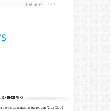
das recientes
a puedes transmitir tus juegos con Xbox Cloud