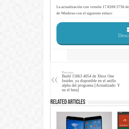
La actualización con versión 17.8269.5756 de
de Windows con el siguiente enlace:
Desc
Share
Previous
Build 15063.4054 de Xbox One
Insider, ya disponible en el anillo
alpha del programa [Actualizado: Y
en el beta]
Related Articles