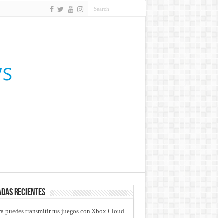
das recientes
a puedes transmitir tus juegos con Xbox Cloud