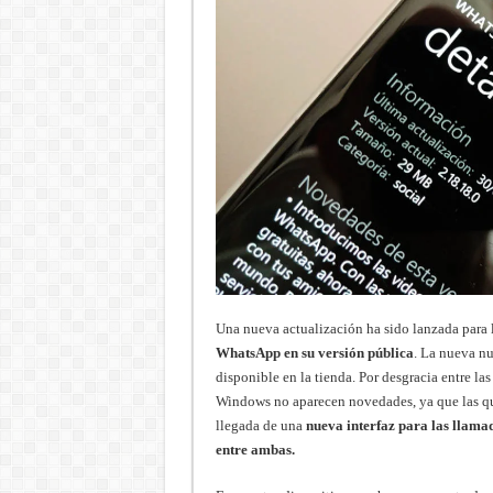
Una nueva actualización ha sido lanzada par
WhatsApp en su versión pública
. La nueva nu
disponible en la tienda. Por desgracia entre l
Windows no aparecen novedades, ya que las qu
llegada de una
nueva interfaz para las llam
entre ambas.