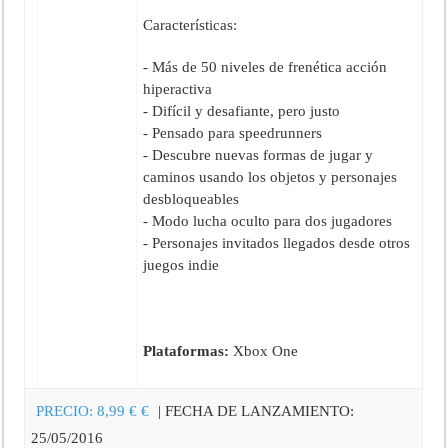
Características:
- Más de 50 niveles de frenética acción
hiperactiva
- Difícil y desafiante, pero justo
- Pensado para speedrunners
- Descubre nuevas formas de jugar y
caminos usando los objetos y personajes
desbloqueables
- Modo lucha oculto para dos jugadores
- Personajes invitados llegados desde otros
juegos indie
Plataformas:
Xbox One
PRECIO:
8,99 €
€
| FECHA DE LANZAMIENTO:
25/05/2016