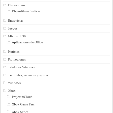
Dispositivos
Dispositivos Surface
Entrevistas
Juegos
Microsoft 365
Aplicaciones de Office
Noticias
Promociones
Teléfonos Windows
Tutoriales, manuales y ayuda
Windows
Xbox
Project xCloud
Xbox Game Pass
Xbox Series