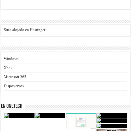
Sitio alojado en Hostinger
Windows
Xbox
Microsoft 365
Dispositivos
En Onetech