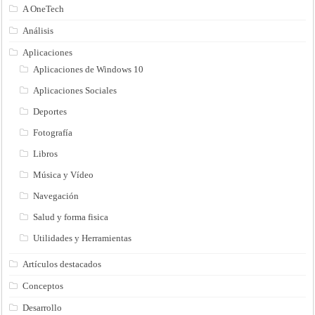
A OneTech
Análisis
Aplicaciones
Aplicaciones de Windows 10
Aplicaciones Sociales
Deportes
Fotografía
Libros
Música y Vídeo
Navegación
Salud y forma fisica
Utilidades y Herramientas
Artículos destacados
Conceptos
Desarrollo