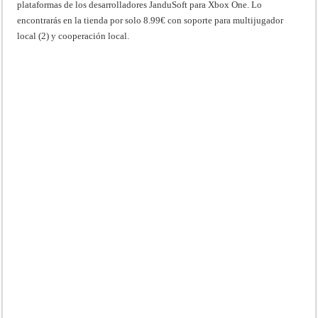
plataformas de los desarrolladores JanduSoft para Xbox One. Lo
encontrarás en la tienda por solo 8.99€ con soporte para multijugador
local (2) y cooperación local.