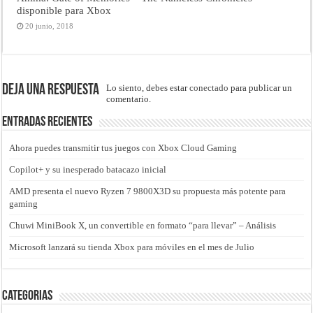
disponible para Xbox
20 junio, 2018
Deja una respuesta
Lo siento, debes estar
conectado
para publicar un
comentario.
Entradas recientes
Ahora puedes transmitir tus juegos con Xbox Cloud Gaming
Copilot+ y su inesperado batacazo inicial
AMD presenta el nuevo Ryzen 7 9800X3D su propuesta más potente para
gaming
Chuwi MiniBook X, un convertible en formato “para llevar” – Análisis
Microsoft lanzará su tienda Xbox para móviles en el mes de Julio
Categorias