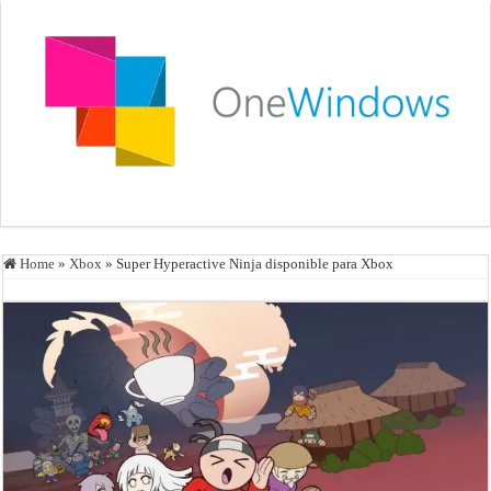
Home
»
Xbox
»
Super Hyperactive Ninja disponible para Xbox