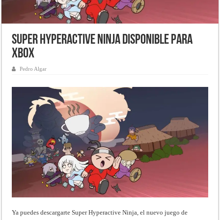
Super Hyperactive Ninja disponible para
Xbox
Pedro Algar
Ya puedes descargarte Super Hyperactive Ninja, el nuevo juego de