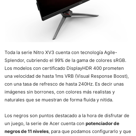
Toda la serie Nitro XV3 cuenta con tecnología Agile-
Splendor, cubriendo el 99% de la gama de colores sRGB.
Los modelos con certificado DisplayHDR 400 prometen
una velocidad de hasta 1ms VRB (Visual Response Boost),
con una tasa de refresco de hasta 240Hz. Es decir unas
imágenes sin borrones, con colores más realistas y
naturales que se muestran de forma fluida y nitida.
Los negros son puntos destacado a la hora de disfrutar de
un juego, la serie de Acer cuenta con
potenciador de
negros de 11 niveles
, para que podamos configurarlo y que