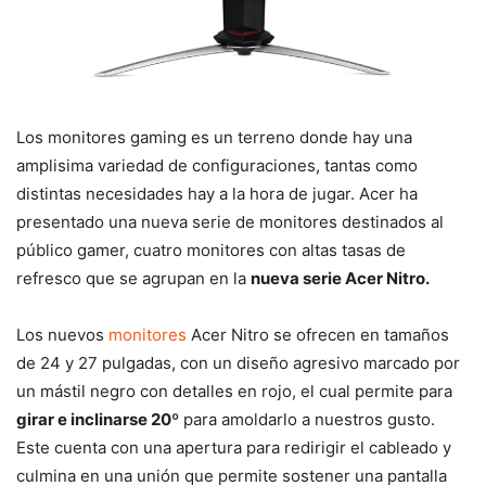
Los monitores gaming es un terreno donde hay una
amplisima variedad de configuraciones, tantas como
distintas necesidades hay a la hora de jugar. Acer ha
presentado una nueva serie de monitores destinados al
público gamer, cuatro monitores con altas tasas de
refresco que se agrupan en la
nueva serie Acer Nitro.
Los nuevos
monitores
Acer Nitro se ofrecen en tamaños
de 24 y 27 pulgadas, con un diseño agresivo marcado por
un mástil negro con detalles en rojo, el cual permite para
girar e inclinarse 20º
para amoldarlo a nuestros gusto.
Este cuenta con una apertura para redirigir el cableado y
culmina en una unión que permite sostener una pantalla