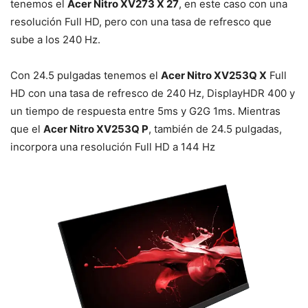
tenemos el
Acer Nitro XV273 X 27
, en este caso con una
resolución Full HD, pero con una tasa de refresco que
sube a los 240 Hz.
Con 24.5 pulgadas tenemos el
Acer Nitro XV253Q X
Full
HD con una tasa de refresco de 240 Hz, DisplayHDR 400 y
un tiempo de respuesta entre 5ms y G2G 1ms. Mientras
que el
Acer Nitro XV253Q P
, también de 24.5 pulgadas,
incorpora una resolución Full HD a 144 Hz