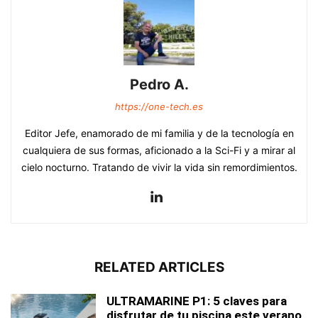
Pedro A.
https://one-tech.es
Editor Jefe, enamorado de mi familia y de la tecnología en
cualquiera de sus formas, aficionado a la Sci-Fi y a mirar al
cielo nocturno. Tratando de vivir la vida sin remordimientos.
RELATED ARTICLES
ULTRAMARINE P1: 5 claves para
disfrutar de tu piscina este verano