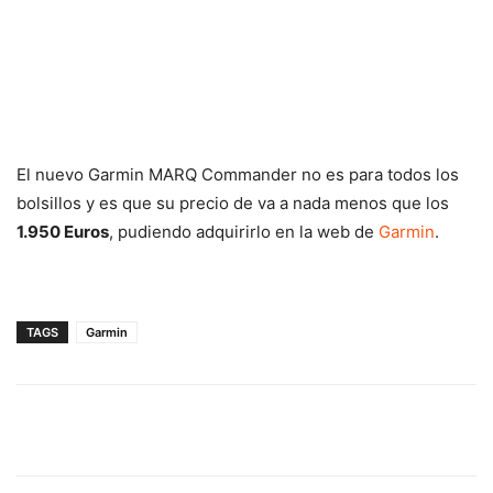
El nuevo Garmin MARQ Commander no es para todos los
bolsillos y es que su precio de va a nada menos que los
1.950 Euros
, pudiendo adquirirlo en la web de
Garmin
.
TAGS
Garmin