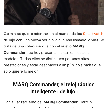
Garmin se quiere adentrar en el mundo de los
Smartwatch
de lujo con una nueva serie a la que han llamado MARQ. Se
trata de una colección que con el nuevo
MARQ
Commander
que hoy presentan, alcanzan los seis
modelos. Todos ellos se distinguen por unas altas
prestaciones y estar destinados a un público sibarita que
solo quiere lo mejor.
MARQ Commander, el reloj táctico
inteligente «de lujo»
Con el lanzamiento del
MARQ Commander
, Garmin