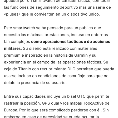
apuesta por un smartwatch de caracter táctico, con todas
las funciones de seguimiento deportivo mas una serie de
«pluses» que le convierten en un dispositivo único.
Este smartwatch se ha pensado para un público que
necesita las máximas prestaciones, incluso en entornos
tan complejos
como operaciones tácticas o de acciones
militare
s. Su diseño está realizado con materiales
premium e inspirado en la historia de Garmin y su
experiencia en el campo de las operaciones tácticas. Su
caja de Titanio con recubrimiento DLC permiten que pueda
usarse incluso en condiciones de camuflaje para que no
delate la presencia de su usuario.
Entre sus capacidades incluye un bisel UTC que permite
rastrear la posición, GPS dual y los mapas TopoActive de
Europa. Por lo que será complicado perderse con él. Sin
embargo en caso de necesidad se puede ocultar la