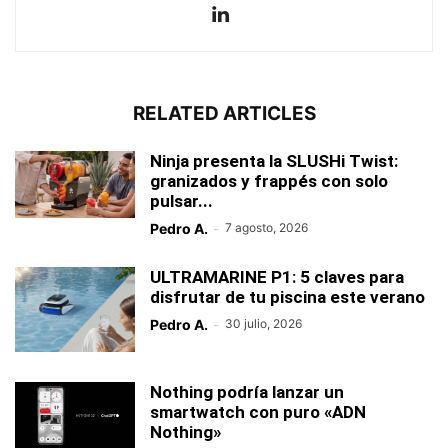
RELATED ARTICLES
Ninja presenta la SLUSHi Twist:
granizados y frappés con solo
pulsar...
Pedro A.
-
7 agosto, 2026
ULTRAMARINE P1: 5 claves para
disfrutar de tu piscina este verano
Pedro A.
-
30 julio, 2026
Nothing podría lanzar un
smartwatch con puro «ADN
Nothing»