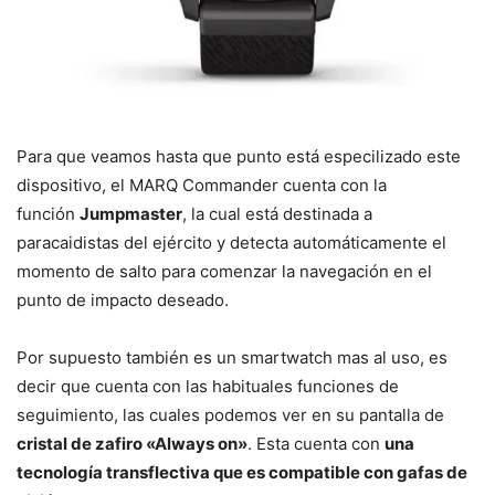
Para que veamos hasta que punto está especilizado este
dispositivo, el MARQ Commander cuenta con la
función
Jumpmaster
, la cual está destinada a
paracaidistas del ejército y detecta automáticamente el
momento de salto para comenzar la navegación en el
punto de impacto deseado.
Por supuesto también es un smartwatch mas al uso, es
decir que cuenta con las habituales funciones de
seguimiento, las cuales podemos ver en su pantalla de
cristal de zafiro «Always on»
. Esta cuenta con
una
tecnología transflectiva que es compatible con gafas de