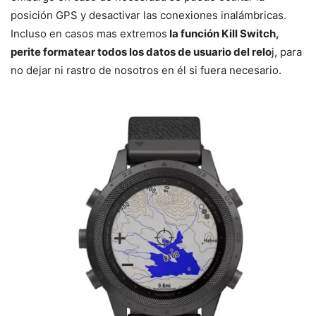
posición GPS y desactivar las conexiones inalámbricas.
Incluso en casos mas extremos
la función Kill Switch,
perite formatear todos los datos de usuario del relo
j, para
no dejar ni rastro de nosotros en él si fuera necesario.