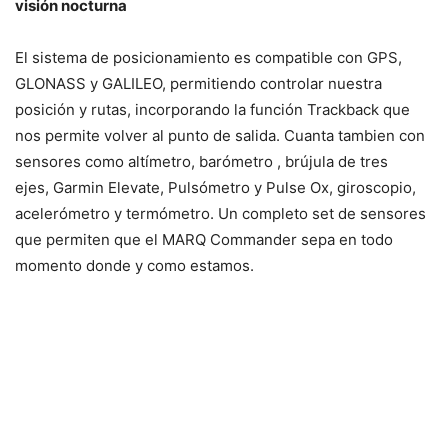
visión nocturna
El sistema de posicionamiento es compatible con GPS,
GLONASS y GALILEO, permitiendo controlar nuestra
posición y rutas, incorporando la función Trackback que
nos permite volver al punto de salida. Cuanta tambien con
sensores como altímetro, barómetro , brújula de tres
ejes, Garmin Elevate, Pulsómetro y Pulse Ox, giroscopio,
acelerómetro y termómetro. Un completo set de sensores
que permiten que el MARQ Commander sepa en todo
momento donde y como estamos.