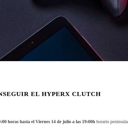
SEGUIR EL HYPERX CLUTCH
9:00
horas hasta el Viernes 14 de julio a las 19:00h
horario peninsula