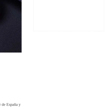
r de España y