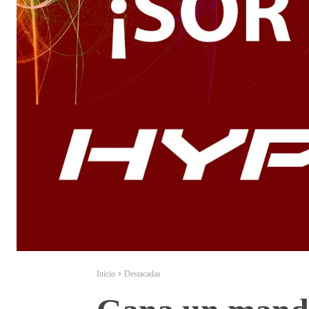
Inicio
Destacadas