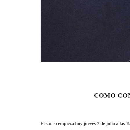
COMO CON
El sorteo
empieza hoy jueves 7 de julio a las 1