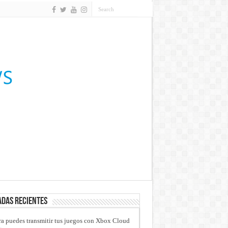
das recientes
a puedes transmitir tus juegos con Xbox Cloud