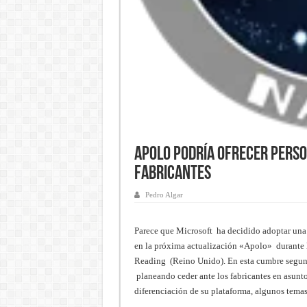
Apolo podría ofrecer perso
fabricantes
Pedro Algar
Parece que Microsoft ha decidido adoptar una 
en la próxima actualización «Apolo» durante 
Reading (Reino Unido).
En esta cumbre segun 
planeando ceder ante los fabricantes en asunt
diferenciación de su plataforma, algunos temas 