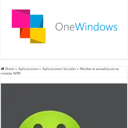
Home
»
Aplicaciones
»
Aplicaciones Sociales
»
Wechat se actualiza en su
versión WP8