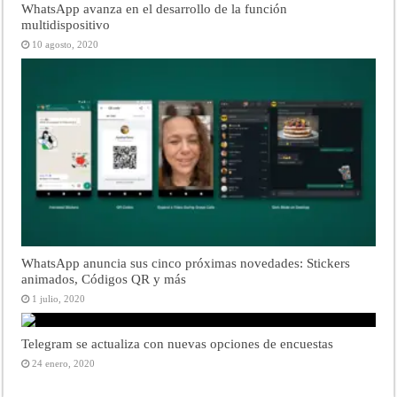
WhatsApp avanza en el desarrollo de la función
multidispositivo
10 agosto, 2020
WhatsApp anuncia sus cinco próximas novedades: Stickers
animados, Códigos QR y más
1 julio, 2020
Telegram se actualiza con nuevas opciones de encuestas
24 enero, 2020