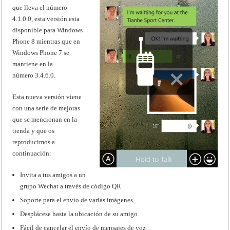
que lleva el número
4.1.0.0, esta versión esta
disponible para Windows
Phone 8 mientras que en
Windows Phone 7 se
mantiene en la
número 3.4.6.0.
Esta nueva versión viene
con una serie de mejoras
que se mencionan en la
tienda y que os
reproducimos a
continuación:
Invita a tus amigos a un
grupo Wechat a través de código QR
Soporte para el envío de varias imágenes
Desplácese hasta la ubicación de su amigo
Fácil de cancelar el envío de mensajes de voz