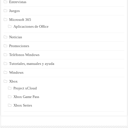
Entrevistas
Juegos
Microsoft 365
Aplicaciones de Office
Noticias
Promociones
Teléfonos Windows
Tutoriales, manuales y ayuda
Windows
Xbox
Project xCloud
Xbox Game Pass
Xbox Series