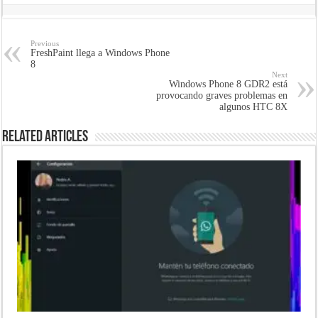
Previous
FreshPaint llega a Windows Phone
8
Next
Windows Phone 8 GDR2 está
provocando graves problemas en
algunos HTC 8X
Related Articles