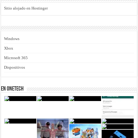
Sitio alojado en Hostinger
Windows
Xbox
Microsoft 365
Dispositivos
En Onetech