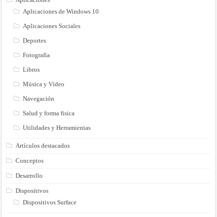
Aplicaciones de Windows 10
Aplicaciones Sociales
Deportes
Fotografía
Libros
Música y Vídeo
Navegación
Salud y forma fisica
Utilidades y Herramientas
Artículos destacados
Conceptos
Desarrollo
Dispositivos
Dispositivos Surface