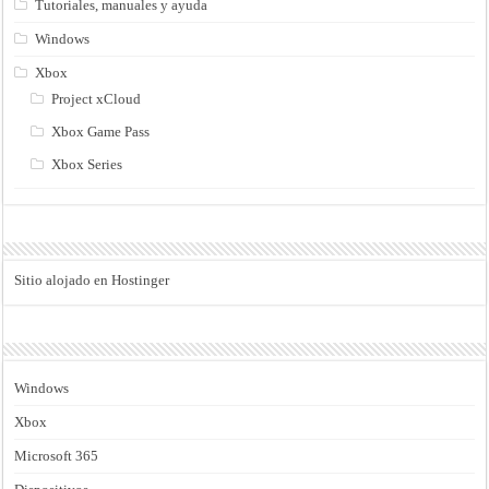
Tutoriales, manuales y ayuda
Windows
Xbox
Project xCloud
Xbox Game Pass
Xbox Series
Sitio alojado en Hostinger
Windows
Xbox
Microsoft 365