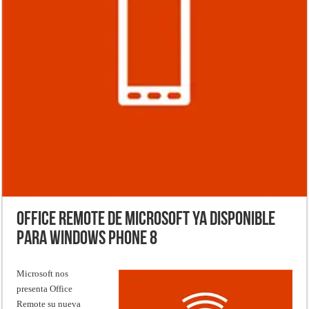
Office Remote de Microsoft ya disponible
para Windows Phone 8
Microsoft nos
presenta Office
Remote su nueva