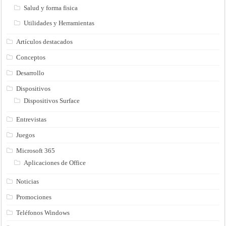
Salud y forma fisica
Utilidades y Herramientas
Artículos destacados
Conceptos
Desarrollo
Dispositivos
Dispositivos Surface
Entrevistas
Juegos
Microsoft 365
Aplicaciones de Office
Noticias
Promociones
Teléfonos Windows