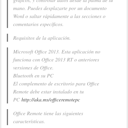
gráficos, y controlar datos desde la palma de tu
mano. Puedes desplazarte por un documento
Word o saltar rápidamente a las secciones o
comentarios específicos.
Requisitos de la aplicación.
Microsoft Office 2013. Esta aplicación no
funciona con Office 2013 RT o anteriores
versiones de Office.
Bluetooth en su PC
El complemento de escritorio para Office
Remote debe estar instalado en tu
PC
http://aka.ms/officeremotepc
Office Remote tiene las siguientes
características.