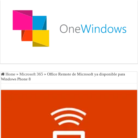
Home
»
Microsoft 365
»
Office Remote de Microsoft ya disponible para
Windows Phone 8