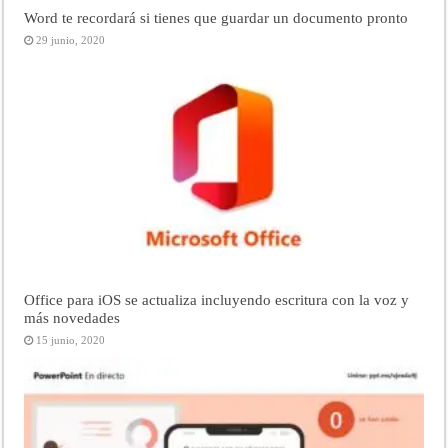
Word te recordará si tienes que guardar un documento pronto
29 junio, 2020
Office para iOS se actualiza incluyendo escritura con la voz y
más novedades
15 junio, 2020