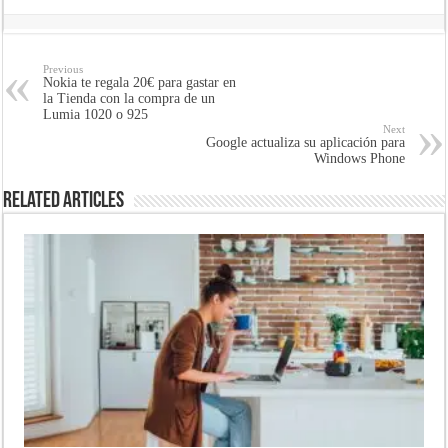
Previous
Nokia te regala 20€ para gastar en
la Tienda con la compra de un
Lumia 1020 o 925
Next
Google actualiza su aplicación para
Windows Phone
Related Articles