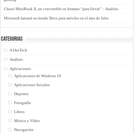
Chuwi MiniBook X, un convertible en formato “para llevar” – Análisis
Microsoft lanzará su tienda Xbox para móviles en el mes de Julio
Categorias
A OneTech
Análisis
Aplicaciones
Aplicaciones de Windows 10
Aplicaciones Sociales
Deportes
Fotografía
Libros
Música y Vídeo
Navegación