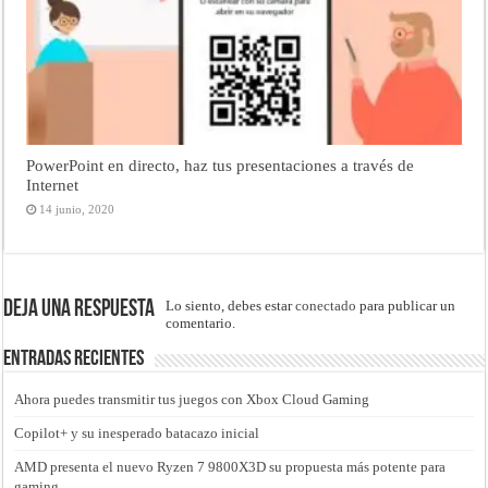
PowerPoint en directo, haz tus presentaciones a través de
Internet
14 junio, 2020
Deja una respuesta
Lo siento, debes estar
conectado
para publicar un
comentario.
Entradas recientes
Ahora puedes transmitir tus juegos con Xbox Cloud Gaming
Copilot+ y su inesperado batacazo inicial
AMD presenta el nuevo Ryzen 7 9800X3D su propuesta más potente para
gaming