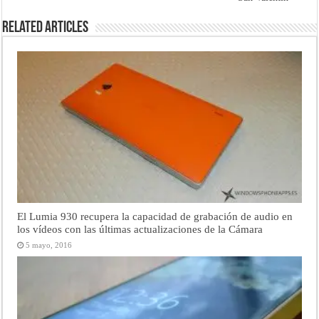
Related Articles
El Lumia 930 recupera la capacidad de grabación de audio en
los vídeos con las últimas actualizaciones de la Cámara
5 mayo, 2016