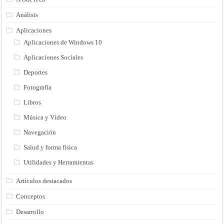
Análisis
Aplicaciones
Aplicaciones de Windows 10
Aplicaciones Sociales
Deportes
Fotografía
Libros
Música y Vídeo
Navegación
Salud y forma fisica
Utilidades y Herramientas
Artículos destacados
Conceptos
Desarrollo