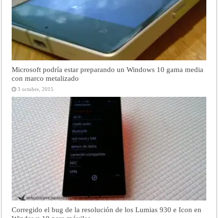
Microsoft podría estar preparando un Windows 10 gama media
con marco metalizado
3 octubre, 2015
Corregido el bug de la resolución de los Lumias 930 e Icon en