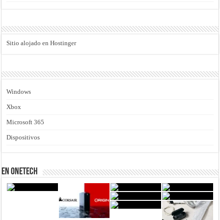
Sitio alojado en Hostinger
Windows
Xbox
Microsoft 365
Dispositivos
En Onetech