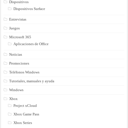
Dispositivos
Dispositivos Surface
Entrevistas
Juegos
Microsoft 365
Aplicaciones de Office
Noticias
Promociones
Teléfonos Windows
Tutoriales, manuales y ayuda
Windows
Xbox
Project xCloud
Xbox Game Pass
Xbox Series