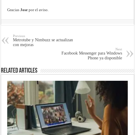
Gracias
Jose
por el aviso.
Previous
Metrotube y Nimbuzz se actualizan
con mejoras
Next
Facebook Messenger para Windows
Phone ya disponible
Related Articles