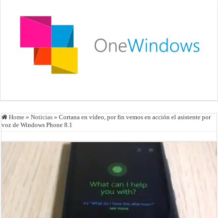
Home
»
Noticias
»
Cortana en vídeo, por fin vemos en acción el asistente por
voz de Windows Phone 8.1