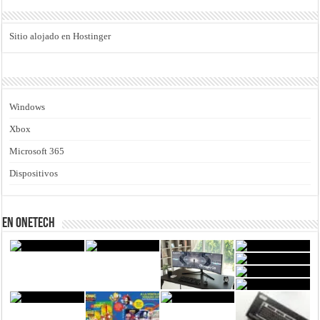
Sitio alojado en Hostinger
Windows
Xbox
Microsoft 365
Dispositivos
En Onetech