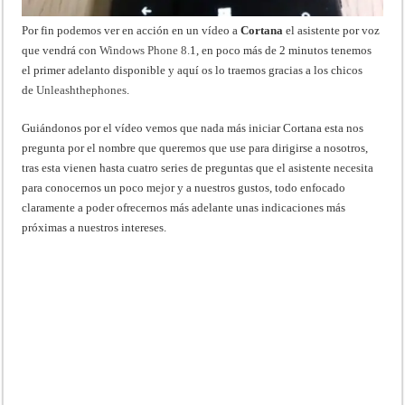
Por fin podemos ver en acción en un vídeo a
Cortana
el asistente por voz
que vendrá con
Windows Phone 8.
1, en poco más de 2 minutos tenemos
el primer adelanto disponible y aquí os lo traemos gracias a los chicos
de
Unleashthephones
.
Guiándonos por el vídeo vemos que nada más iniciar Cortana esta nos
pregunta por el nombre que queremos que use para dirigirse a nosotros,
tras esta vienen hasta cuatro series de preguntas que el asistente necesita
para conocernos un poco mejor y a nuestros gustos, todo enfocado
claramente a poder ofrecernos más adelante unas indicaciones más
próximas a nuestros intereses.