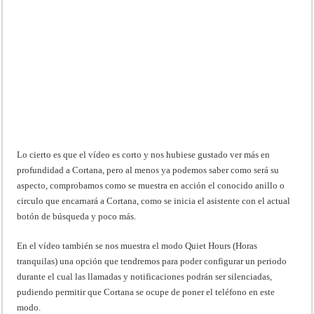
Lo cierto es que el vídeo es corto y nos hubiese gustado ver más en
profundidad a Cortana, pero al menos ya podemos saber como será su
aspecto, comprobamos como se muestra en acción el conocido anillo o
circulo que encarnará a Cortana, como se inicia el asistente con el actual
botón de búsqueda y poco más.
En el vídeo también se nos muestra el modo Quiet Hours (Horas
tranquilas) una opción que tendremos para poder configurar un periodo
durante el cual las llamadas y notificaciones podrán ser silenciadas,
pudiendo permitir que Cortana se ocupe de poner el teléfono en este
modo.