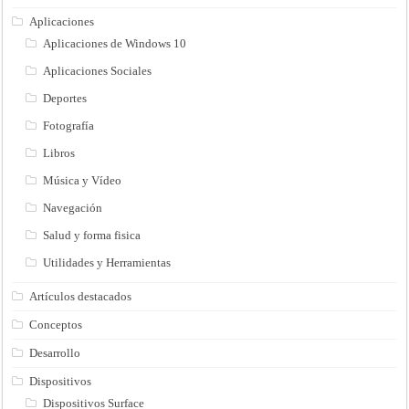
Aplicaciones
Aplicaciones de Windows 10
Aplicaciones Sociales
Deportes
Fotografía
Libros
Música y Vídeo
Navegación
Salud y forma fisica
Utilidades y Herramientas
Artículos destacados
Conceptos
Desarrollo
Dispositivos
Dispositivos Surface