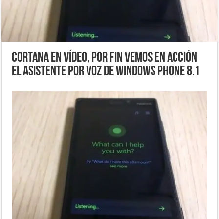
Cortana en vídeo, por fin vemos en acción
el asistente por voz de Windows Phone 8.1