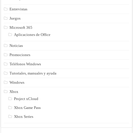
Entrevistas
Juegos
Microsoft 365
Aplicaciones de Office
Noticias
Promociones
Teléfonos Windows
Tutoriales, manuales y ayuda
Windows
Xbox
Project xCloud
Xbox Game Pass
Xbox Series