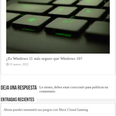
¿Es Windows 11 más seguro que Windows 10?
13 marzo, 2022
Deja una respuesta
Lo siento, debes estar
conectado
para publicar un
comentario.
Entradas recientes
Ahora puedes transmitir tus juegos con Xbox Cloud Gaming