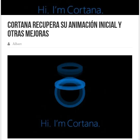
Cortana recupera su animación inicial y
otras mejoras
Albert