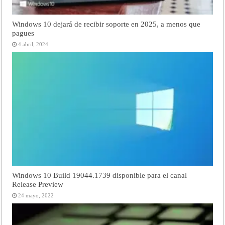
Windows 10 dejará de recibir soporte en 2025, a menos que
pagues
4 abril, 2024
Windows 10 Build 19044.1739 disponible para el canal
Release Preview
24 mayo, 2022