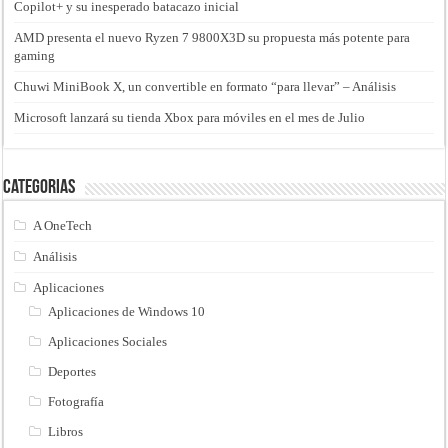
Copilot+ y su inesperado batacazo inicial
AMD presenta el nuevo Ryzen 7 9800X3D su propuesta más potente para
gaming
Chuwi MiniBook X, un convertible en formato “para llevar” – Análisis
Microsoft lanzará su tienda Xbox para móviles en el mes de Julio
Categorias
A OneTech
Análisis
Aplicaciones
Aplicaciones de Windows 10
Aplicaciones Sociales
Deportes
Fotografía
Libros