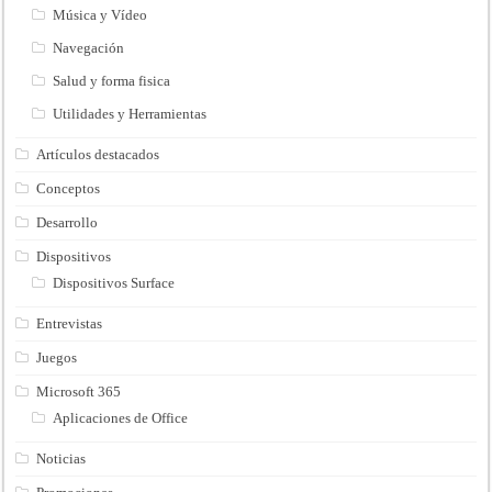
Música y Vídeo
Navegación
Salud y forma fisica
Utilidades y Herramientas
Artículos destacados
Conceptos
Desarrollo
Dispositivos
Dispositivos Surface
Entrevistas
Juegos
Microsoft 365
Aplicaciones de Office
Noticias