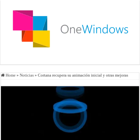
Home
»
Noticias
»
Cortana recupera su animación inicial y otras mejoras