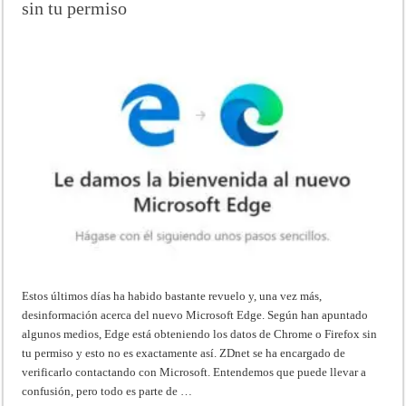
sin tu permiso
Estos últimos días ha habido bastante revuelo y, una vez más,
desinformación acerca del nuevo Microsoft Edge. Según han apuntado
algunos medios, Edge está obteniendo los datos de Chrome o Firefox sin
tu permiso y esto no es exactamente así. ZDnet se ha encargado de
verificarlo contactando con Microsoft. Entendemos que puede llevar a
confusión, pero todo es parte de …