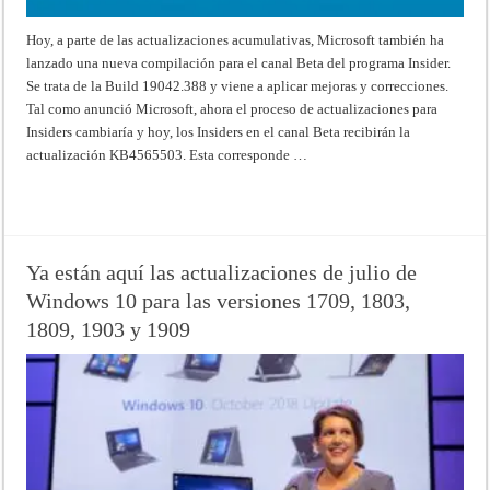
Hoy, a parte de las actualizaciones acumulativas, Microsoft también ha
lanzado una nueva compilación para el canal Beta del programa Insider.
Se trata de la Build 19042.388 y viene a aplicar mejoras y correcciones.
Tal como anunció Microsoft, ahora el proceso de actualizaciones para
Insiders cambiaría y hoy, los Insiders en el canal Beta recibirán la
actualización KB4565503. Esta corresponde …
Read More »
Ya están aquí las actualizaciones de julio de
Windows 10 para las versiones 1709, 1803,
1809, 1903 y 1909