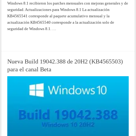
Windows 8.1 recibieron los parches mensuales con mejoras generales y de
seguridad. Actualizaciones para Windows 8.1 La actualización
KB4565541 corresponde al paquete acumulativo mensual y la
actualización KB4565540 corresponde a la actualización solo de
seguridad de Windows 8.1. …
Read More »
Nueva Build 19042.388 de 20H2 (KB4565503)
para el canal Beta