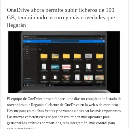
OneDrive ahora permite subir ficheros de 100
GB, tendrá modo oscuro y más novedades que
llegarán
El equipo de OneDrive presentó hace unos días un completo de listado de
novedades que llegarán al cliente de OneDrive en la web o de escritorio.
Hay mejoras en muchos frentes y os vamos a destacar las más importantes.
Las nuevas características se pueden resumir en más opciones para
gestionar los archivos compartidos, más integración, más control para
administradores y …