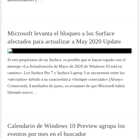
Read More »
Microsoft levanta el bloqueo a los Surface
afectados para actualizar a May 2020 Update
Si eres propietario de un Surface, es posible que te hayas topado con el
mensaje «La Actualización de Mayo de 2020 de Windows 10 está en
camino». Los Surface Pro 7 y Surface Laptop 3 se encuentran entre los
«afectados» debido a su característica «Siempre conectado» (Always
Connected). A mediados de junio, os avisamos de que Microsoft había
liberado nuevo …
Read More »
Calendario de Windows 10 Preview agrupa los
eventos por mes en el buscador