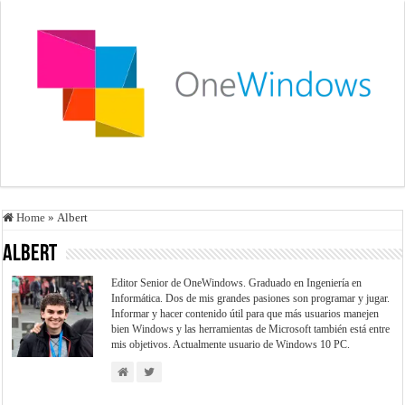
Home
»
Albert
Albert
Editor Senior de OneWindows. Graduado en Ingeniería en
Informática. Dos de mis grandes pasiones son programar y jugar.
Informar y hacer contenido útil para que más usuarios manejen
bien Windows y las herramientas de Microsoft también está entre
mis objetivos. Actualmente usuario de Windows 10 PC.