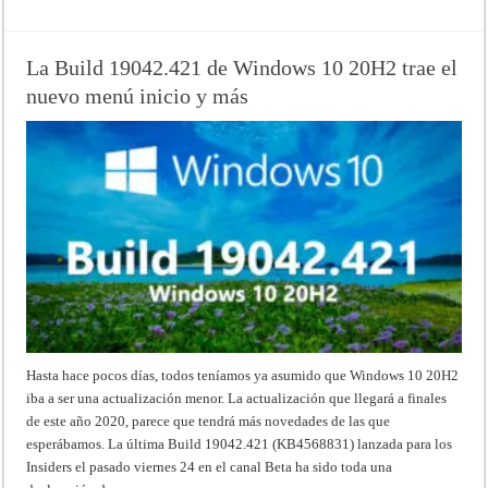
La Build 19042.421 de Windows 10 20H2 trae el
nuevo menú inicio y más
Hasta hace pocos días, todos teníamos ya asumido que Windows 10 20H2
iba a ser una actualización menor. La actualización que llegará a finales
de este año 2020, parece que tendrá más novedades de las que
esperábamos. La última Build 19042.421 (KB4568831) lanzada para los
Insiders el pasado viernes 24 en el canal Beta ha sido toda una