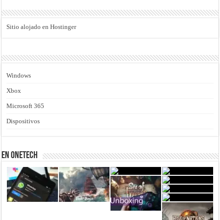
Sitio alojado en Hostinger
Windows
Xbox
Microsoft 365
Dispositivos
En Onetech