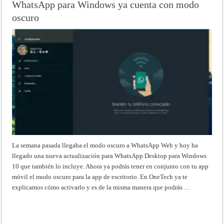
WhatsApp para Windows ya cuenta con modo
oscuro
La semana pasada llegaba el modo oscuro a WhatsApp Web y hoy ha
llegado una nueva actualización para WhatsApp Desktop para Windows
10 que también lo incluye. Ahora ya podrás tener en conjunto con tu app
móvil el modo oscuro para la app de escritorio. En OneTech ya te
explicamos cómo activarlo y es de la misma manera que podrás …
Read More »