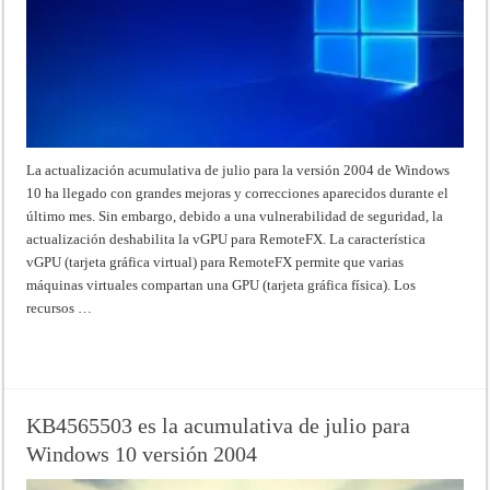
La actualización acumulativa de julio para la versión 2004 de Windows
10 ha llegado con grandes mejoras y correcciones aparecidos durante el
último mes. Sin embargo, debido a una vulnerabilidad de seguridad, la
actualización deshabilita la vGPU para RemoteFX. La característica
vGPU (tarjeta gráfica virtual) para RemoteFX permite que varias
máquinas virtuales compartan una GPU (tarjeta gráfica física). Los
recursos …
Read More »
KB4565503 es la acumulativa de julio para
Windows 10 versión 2004