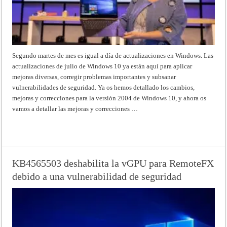
Segundo martes de mes es igual a día de actualizaciones en Windows. Las
actualizaciones de julio de Windows 10 ya están aquí para aplicar
mejoras diversas, corregir problemas importantes y subsanar
vulnerabilidades de seguridad. Ya os hemos detallado los cambios,
mejoras y correcciones para la versión 2004 de Windows 10, y ahora os
vamos a detallar las mejoras y correcciones …
Read More »
KB4565503 deshabilita la vGPU para RemoteFX
debido a una vulnerabilidad de seguridad