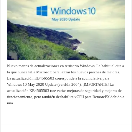
Nuevo martes de actualizaciones en territorio Windows. La habitual cita a
la que nunca falla Microsoft para lanzar los nuevos parches de mejoras.
La actualización KB4565503 corresponde a la acumulativa para
Windows 10 May 2020 Update (versión 2004). ¡IMPORTANTE! La
actualización KB4565503 trae varias mejoras de seguridad y mejoras de
funcionamiento, pero también deshabilita vGPU para RemoteFX debido a
una …
Read More »