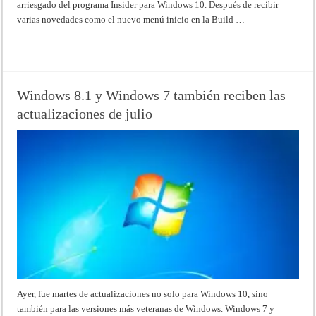
arriesgado del programa Insider para Windows 10. Después de recibir
varias novedades como el nuevo menú inicio en la Build …
Read More »
Windows 8.1 y Windows 7 también reciben las
actualizaciones de julio
Ayer, fue martes de actualizaciones no solo para Windows 10, sino
también para las versiones más veteranas de Windows. Windows 7 y