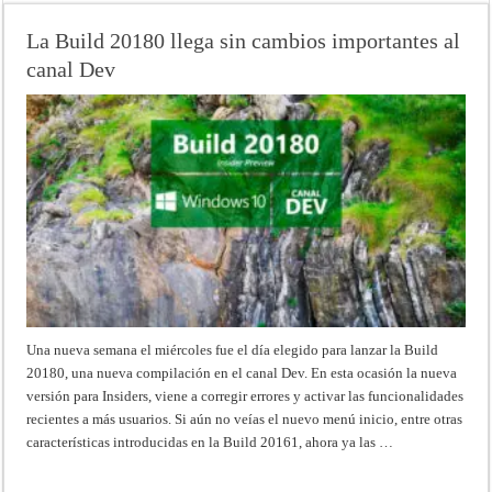
La Build 20180 llega sin cambios importantes al
canal Dev
Una nueva semana el miércoles fue el día elegido para lanzar la Build
20180, una nueva compilación en el canal Dev. En esta ocasión la nueva
versión para Insiders, viene a corregir errores y activar las funcionalidades
recientes a más usuarios. Si aún no veías el nuevo menú inicio, entre otras
características introducidas en la Build 20161, ahora ya las …
Read More »