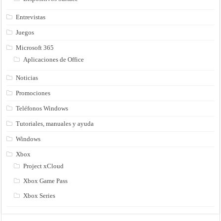
Entrevistas
Juegos
Microsoft 365
Aplicaciones de Office
Noticias
Promociones
Teléfonos Windows
Tutoriales, manuales y ayuda
Windows
Xbox
Project xCloud
Xbox Game Pass
Xbox Series