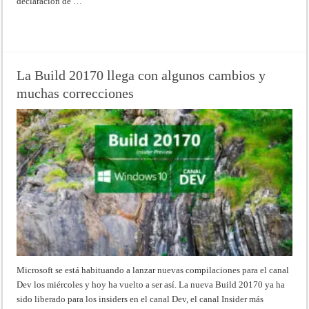
declaración de …
Read More »
La Build 20170 llega con algunos cambios y
muchas correcciones
Microsoft se está habituando a lanzar nuevas compilaciones para el canal
Dev los miércoles y hoy ha vuelto a ser así. La nueva Build 20170 ya ha
sido liberado para los insiders en el canal Dev, el canal Insider más