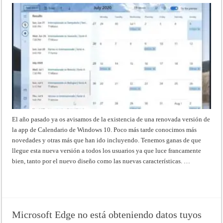
El año pasado ya os avisamos de la existencia de una renovada versión de
la app de Calendario de Windows 10. Poco más tarde conocimos más
novedades y otras más que han ido incluyendo. Tenemos ganas de que
llegue esta nueva versión a todos los usuarios ya que luce francamente
bien, tanto por el nuevo diseño como las nuevas características. …
Read More »
Microsoft Edge no está obteniendo datos tuyos