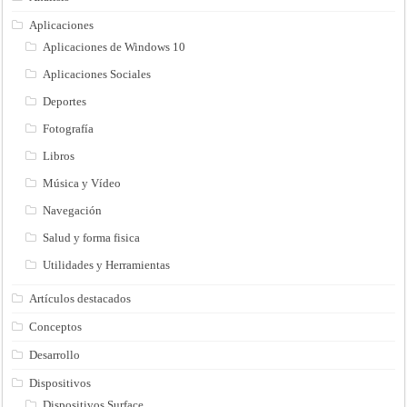
Aplicaciones
Aplicaciones de Windows 10
Aplicaciones Sociales
Deportes
Fotografía
Libros
Música y Vídeo
Navegación
Salud y forma fisica
Utilidades y Herramientas
Artículos destacados
Conceptos
Desarrollo
Dispositivos
Dispositivos Surface