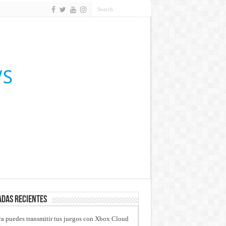
das recientes
a puedes transmitir tus juegos con Xbox Cloud