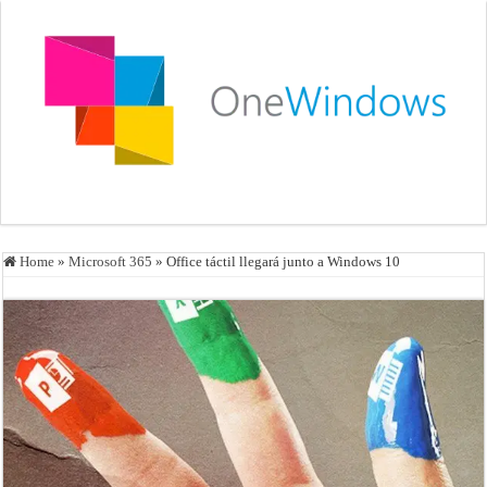
Home
»
Microsoft 365
»
Office táctil llegará junto a Windows 10