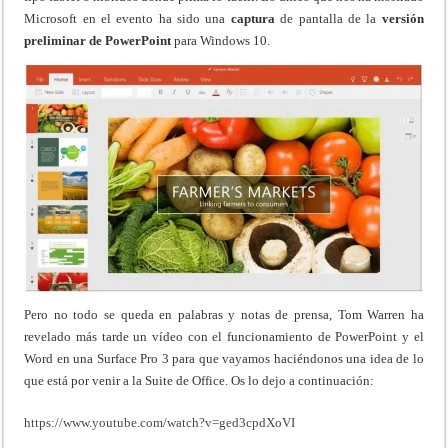
Microsoft en el evento ha sido una
captura
de pantalla de la
versión
preliminar de PowerPoint
para Windows 10.
Pero no todo se queda en palabras y notas de prensa, Tom Warren ha
revelado más tarde un vídeo con el funcionamiento de PowerPoint y el
Word en una Surface Pro 3 para que vayamos haciéndonos una idea de lo
que está por venir a la Suite de Office. Os lo dejo a continuación:
https://www.youtube.com/watch?v=ged3cpdXoVI