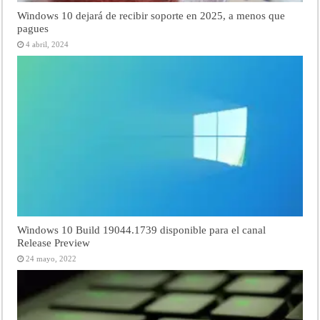
Windows 10 dejará de recibir soporte en 2025, a menos que
pagues
4 abril, 2024
Windows 10 Build 19044.1739 disponible para el canal
Release Preview
24 mayo, 2022