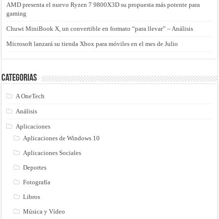
AMD presenta el nuevo Ryzen 7 9800X3D su propuesta más potente para
gaming
Chuwi MiniBook X, un convertible en formato “para llevar” – Análisis
Microsoft lanzará su tienda Xbox para móviles en el mes de Julio
Categorias
A OneTech
Análisis
Aplicaciones
Aplicaciones de Windows 10
Aplicaciones Sociales
Deportes
Fotografía
Libros
Música y Vídeo