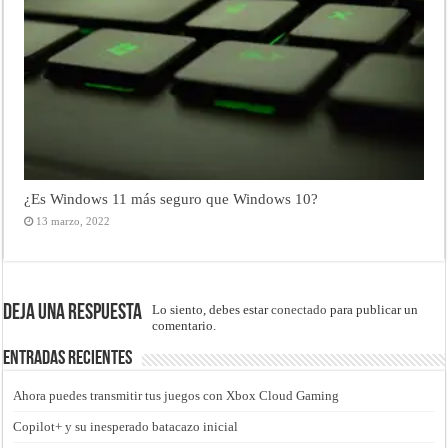
¿Es Windows 11 más seguro que Windows 10?
13 marzo, 2022
Deja una respuesta
Lo siento, debes estar
conectado
para publicar un
comentario.
Entradas recientes
Ahora puedes transmitir tus juegos con Xbox Cloud Gaming
Copilot+ y su inesperado batacazo inicial