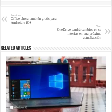
Previous
Office ahora también gratis para
Android e iOS
Next
OneDrive tendrá cambios en su
interfaz en una próxima
actualización
Related Articles