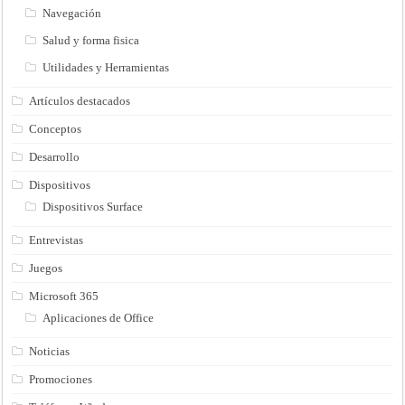
Navegación
Salud y forma fisica
Utilidades y Herramientas
Artículos destacados
Conceptos
Desarrollo
Dispositivos
Dispositivos Surface
Entrevistas
Juegos
Microsoft 365
Aplicaciones de Office
Noticias
Promociones