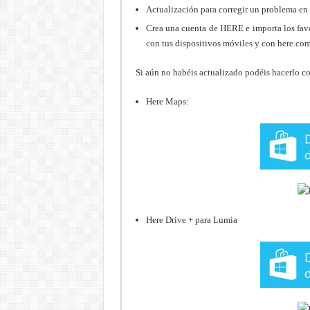
Actualización para corregir un problema en l
Crea una cuenta de HERE e importa los favo
con tus dispositivos móviles y con here.com
Si aún no habéis actualizado podéis hacerlo co
Here Maps:
Here Drive + para Lumia