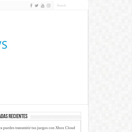
das recientes
a puedes transmitir tus juegos con Xbox Cloud