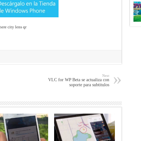
Next
VLC for WP Beta se actualiza con
soporte para subtitulos