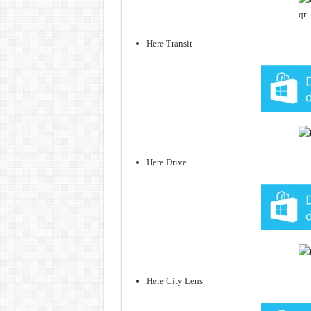
Here Transit
Here Drive
Here City Lens