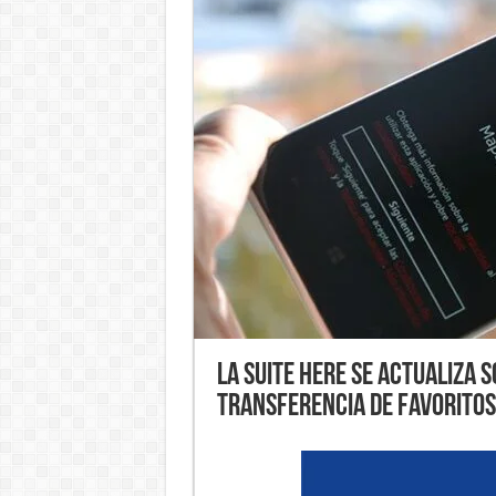
La suite Here se actualiza
transferencia de favoritos