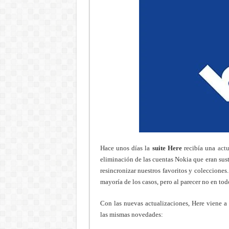
Hace unos días la
suite Here
recibía una
actu
eliminación de las cuentas Nokia que eran sus
resincronizar nuestros favoritos y colecciones
mayoría de los casos, pero al parecer no en tod
Con las nuevas actualizaciones, Here viene a
las mismas novedades: